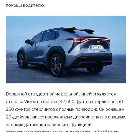
помощи водителю.
Вершиной стандартной модельной линейки является
отделка Vision по цене от 47 650 фунтов стерлингов (50
250 фунтов стерлингов с полным приводом). Он оснащен
20-дюймовыми легкосплавными дисками с пятью спицами,
задними датчиками парковки с функцией