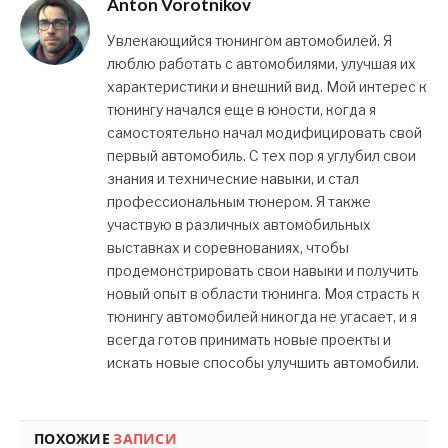
Anton Vorotnikov
Увлекающийся тюнингом автомобилей. Я
люблю работать с автомобилями, улучшая их
характеристики и внешний вид. Мой интерес к
тюнингу начался еще в юности, когда я
самостоятельно начал модифицировать свой
первый автомобиль. С тех пор я углубил свои
знания и технические навыки, и стал
профессиональным тюнером. Я также
участвую в различных автомобильных
выставках и соревнованиях, чтобы
продемонстрировать свои навыки и получить
новый опыт в области тюнинга. Моя страсть к
тюнингу автомобилей никогда не угасает, и я
всегда готов принимать новые проекты и
искать новые способы улучшить автомобили.
ПОХОЖИЕ
ЗАПИСИ