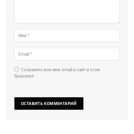
Сохранить мое имя, email и сайт в этом
браузере