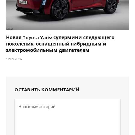
Новая Toyota Yaris: супермини следующего
поколения, оснащенный гибридным и
электромобильным двигателем
12.05.2026
ОСТАВИТЬ КОММЕНТАРИЙ