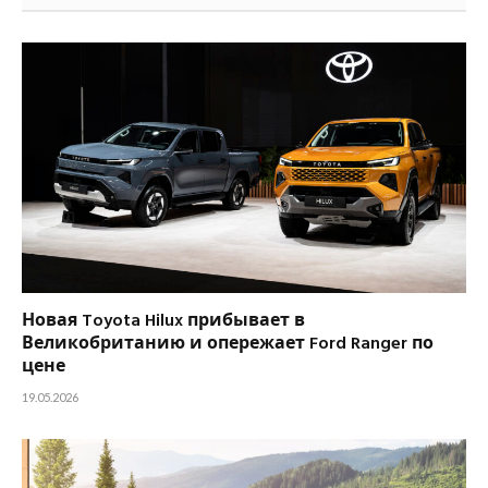
Новая Toyota Hilux прибывает в
Великобританию и опережает Ford Ranger по
цене
19.05.2026