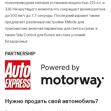
полноприводная силовая установка мощностью 215 л.с. и
336 Нм крутящего момента.что сокращает время разгона
до 100 км/ч до 7,7 секунды. Последний вариант также
предлагает различные настройки XMode для
трансмиссии, включая параметры для снега и грязи, а
также Grip Control для более жестких условий
бездорожья.
PARTNERSHIP
Нужно продать свой автомобиль?