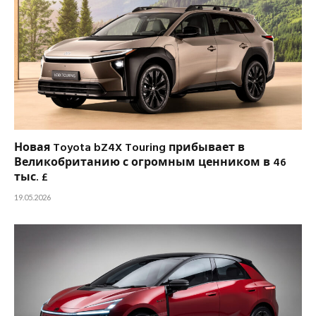
Новая Toyota bZ4X Touring прибывает в
Великобританию с огромным ценником в 46
тыс. £
19.05.2026