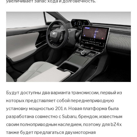
увеличивает запас хода и долговечность.
Будут доступны два варианта трансмиссии, первый из
которых представляет собой переднеприводную
установку мощностью 201 л. Новая платформа была
разработана совместно с Subaru, брендом, известным
своим полноприводным наследием, поэтому для bZ4x
также будет предлагаться двухмоторная