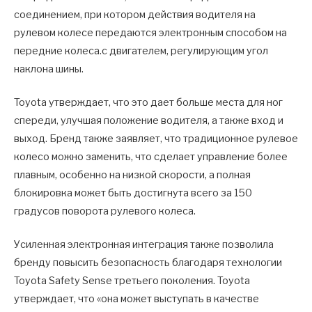
соединением, при котором действия водителя на
рулевом колесе передаются электронным способом на
передние колеса.с двигателем, регулирующим угол
наклона шины.
Toyota утверждает, что это дает больше места для ног
спереди, улучшая положение водителя, а также вход и
выход. Бренд также заявляет, что традиционное рулевое
колесо можно заменить, что сделает управление более
плавным, особенно на низкой скорости, а полная
блокировка может быть достигнута всего за 150
градусов поворота рулевого колеса.
Усиленная электронная интеграция также позволила
бренду повысить безопасность благодаря технологии
Toyota Safety Sense третьего поколения. Toyota
утверждает, что «она может выступать в качестве