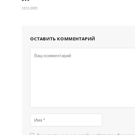
13.11.2025
ОСТАВИТЬ КОММЕНТАРИЙ