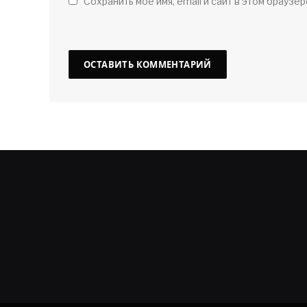
Сохранить мое имя, email и сайт в этом браузер