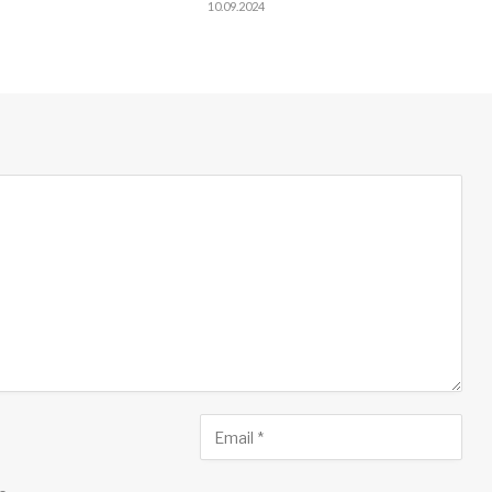
10.09.2024