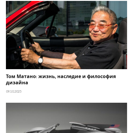
Том Матано: жизнь, наследие и философия
дизайна
09.10.2025