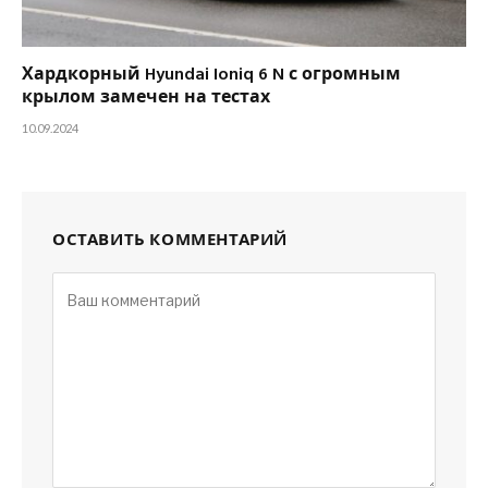
Хардкорный Hyundai Ioniq 6 N с огромным
крылом замечен на тестах
10.09.2024
ОСТАВИТЬ КОММЕНТАРИЙ