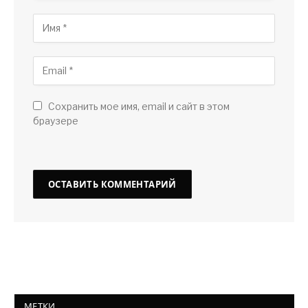
Сохранить мое имя, email и сайт в этом
браузере
МЕТКИ