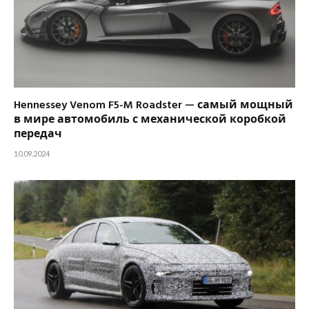
Hennessey Venom F5-M Roadster — самый мощный
в мире автомобиль с механической коробкой
передач
10.09.2024