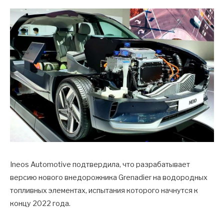
Ineos Automotive подтвердила, что разрабатывает
версию нового внедорожника Grenadier на водородных
топливных элементах, испытания которого начнутся к
концу 2022 года.