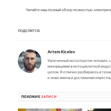
Читайте наш полный обзор полностью электриче
ПОДЕЛИТСЯ.
Artem Kicelev
Увлеченный мотоспортом человек, 
инновациями в мотоциклетной индуст
целом. Я отлично разбираюсь в техн
и знаю имена и достижения известн
ПОХОЖИЕ
ЗАПИСИ