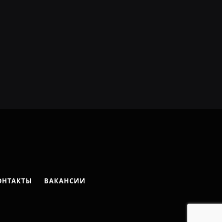
ОНТАКТЫ
ВАКАНСИИ