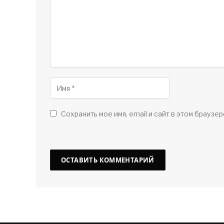
Сохранить мое имя, email и сайт в этом браузер