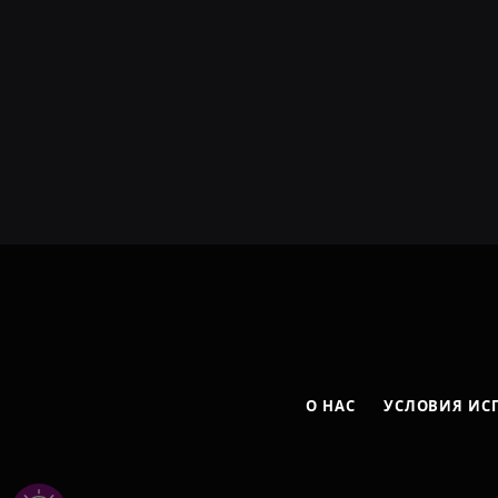
О НАС
УСЛОВИЯ ИС