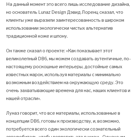
На данный момент это всего лишь исследование дизайна,
но основатель Lunaz Design Дэвид Лоренц сказал, что
клиенты уже выразили заинтересованность в широком
использовании экологически чистых альтернатив
традиционной коже и шпону.
Он также сказал о проекте: «Как показывает этот
великолепный DB6, мы можем создавать аутентичные, по-
настоящему роскошные интерьеры, достойные самых
известных марок, используя материалы с минимально
возможным воздействием на окружающую среду. Это
очень захватывающие времена для нас, наших клиентов и
нашей отрасли».
Луназ говорит, что все материалы, использованные в
концепции DB6, готовы к производству, и, возможно,
потребуется всего один экологически сознательный