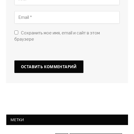
Сохранить мое имя, email и сайт в этом
браузере
МЕТКИ