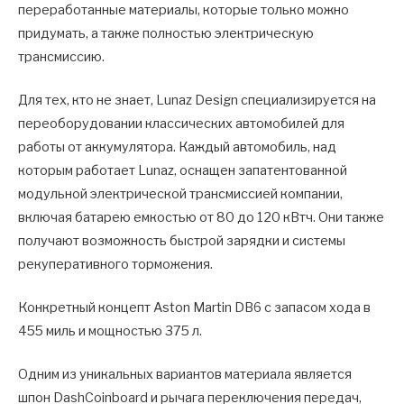
переработанные материалы, которые только можно
придумать, а также полностью электрическую
трансмиссию.
Для тех, кто не знает, Lunaz Design специализируется на
переоборудовании классических автомобилей для
работы от аккумулятора. Каждый автомобиль, над
которым работает Lunaz, оснащен запатентованной
модульной электрической трансмиссией компании,
включая батарею емкостью от 80 до 120 кВтч. Они также
получают возможность быстрой зарядки и системы
рекуперативного торможения.
Конкретный концепт Aston Martin DB6 с запасом хода в
455 миль и мощностью 375 л.
Одним из уникальных вариантов материала является
шпон DashCoinboard и рычага переключения передач,