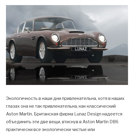
Экологичность в наши дни привлекательна, хотя в наших
глазах она не так привлекательна, как классический
Aston Martin. Британская фирма Lunaz Design надеется
объединить эти две вещи, втиснув в Aston Martin DB6
практически все экологически чистые или