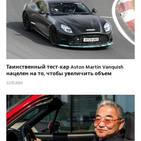
Таинственный тест-кар Aston Martin Vanquish
нацелен на то, чтобы увеличить объем
12.05.2026