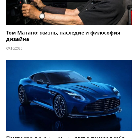
Том Матано: жизнь, наследие и философия
дизайна
09.10.2025