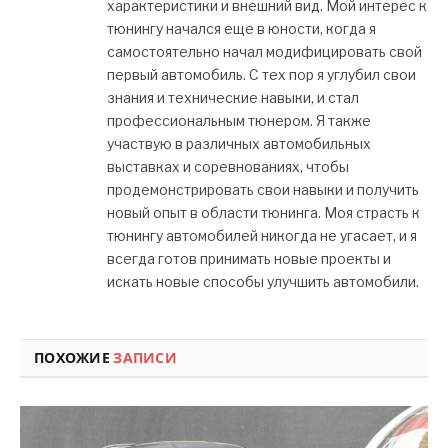
характеристики и внешний вид. Мой интерес к
тюнингу начался еще в юности, когда я
самостоятельно начал модифицировать свой
первый автомобиль. С тех пор я углубил свои
знания и технические навыки, и стал
профессиональным тюнером. Я также
участвую в различных автомобильных
выставках и соревнованиях, чтобы
продемонстрировать свои навыки и получить
новый опыт в области тюнинга. Моя страсть к
тюнингу автомобилей никогда не угасает, и я
всегда готов принимать новые проекты и
искать новые способы улучшить автомобили.
ПОХОЖИЕ
ЗАПИСИ