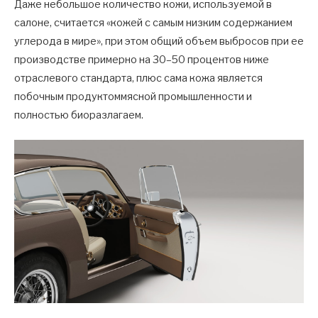
Даже небольшое количество кожи, используемой в
салоне, считается «кожей с самым низким содержанием
углерода в мире», при этом общий объем выбросов при ее
производстве примерно на 30–50 процентов ниже
отраслевого стандарта, плюс сама кожа является
побочным продуктоммясной промышленности и
полностью биоразлагаем.