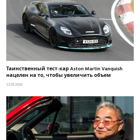
Таинственный тест-кар Aston Martin Vanquish
нацелен на то, чтобы увеличить объем
12.05.2026