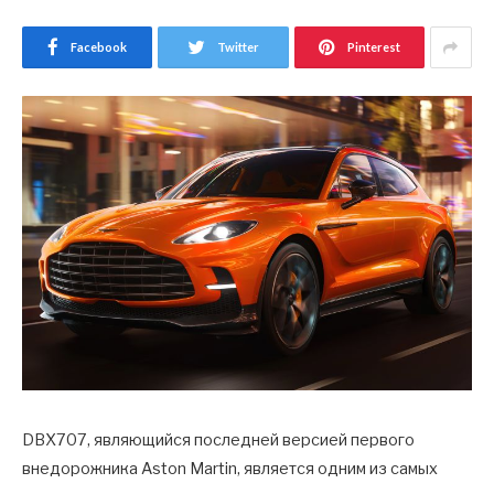
Facebook
Twitter
Pinterest
DBX707, являющийся последней версией первого
внедорожника Aston Martin, является одним из самых