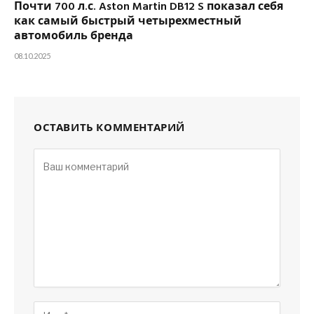
Почти 700 л.с. Aston Martin DB12 S показал себя
как самый быстрый четырехместный
автомобиль бренда
08.10.2025
ОСТАВИТЬ КОММЕНТАРИЙ