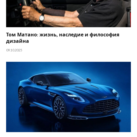
Том Матано: жизнь, наследие и философия
дизайна
09.10.2025