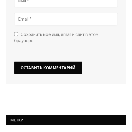
Сохранить мое имя, email и сайт в этом
браузере
МЕТКИ