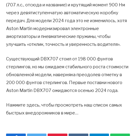
(707 л.с., отсюда и название) и крутящий момент 900 Нм
через девятиступенчатую автоматическую коробку
передач. Для модели 2024 года это не изменилось, хотя
Aston Martin модернизировал электронные
амортизаторы и пневматические пружины, чтобы
улучшить «отклик, точность и уверенность водителя».
Существующий DBX707 стоил от 198 000 фунтов
стерлингов, но мы ожидаем стабильного роста стоимости
обновленной модели, наверняка преодолев отметку в
200 000 фунтов стерлингов. Первые поставки нового
Aston Martin DBX707 ожидаются осенью 2024 года.
Нажмите здесь, чтобы просмотреть наш список самых
быстрых внедорожников в мире…