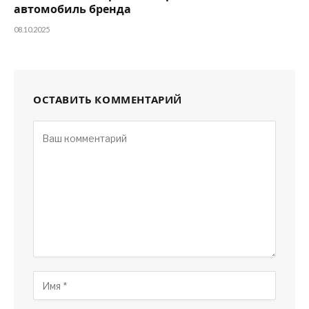
автомобиль бренда
08.10.2025
ОСТАВИТЬ КОММЕНТАРИЙ