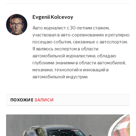
Evgenii Kolcevoy
Авто журналист с 30-летним стажем,
участвовал в авто-соревнованиях и регулярно
посещаю события, связанные с автоспортом.
Я являюсь экспертом в области
автомобильной журналистики, обладаю
глубокими знаниями в области автомобилей,
механики, технологий и инноваций в
автомобильной индустрии.
ПОХОЖИЕ
ЗАПИСИ