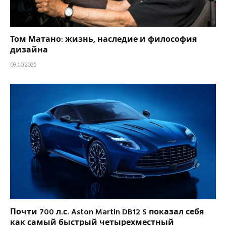
Том Матано: жизнь, наследие и философия
дизайна
09.10.2025
Почти 700 л.с. Aston Martin DB12 S показал себя
как самый быстрый четырехместный