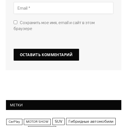
Сохранить мое имя, email и сайт в этом
браузере
МЕТКИ
SUV
Гибридные автомобили
CarPlay
MOTOR SHOW