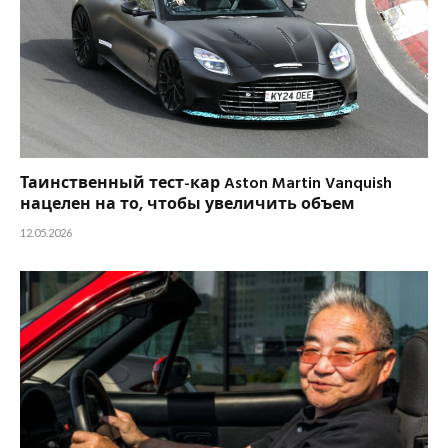
Таинственный тест-кар Aston Martin Vanquish
нацелен на то, чтобы увеличить объем
12.05.2026