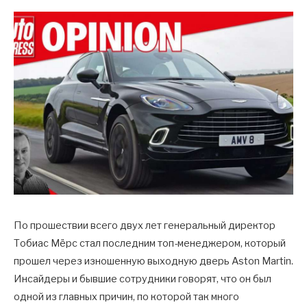
По прошествии всего двух лет генеральный директор
Тобиас Мёрс стал последним топ-менеджером, который
прошел через изношенную выходную дверь Aston Martin.
Инсайдеры и бывшие сотрудники говорят, что он был
одной из главных причин, по которой так много