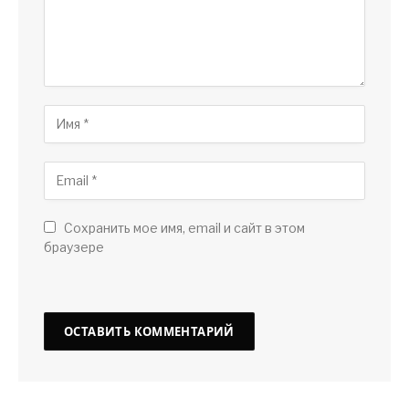
Сохранить мое имя, email и сайт в этом
браузере