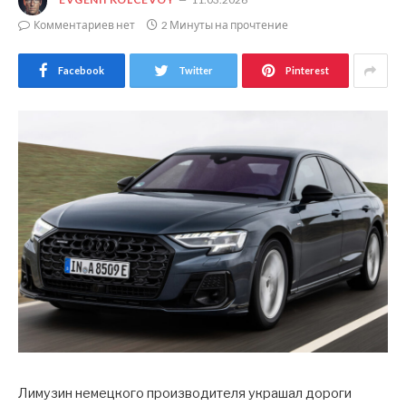
Комментариев нет
2 Минуты на прочтение
Facebook
Twitter
Pinterest
Лимузин немецкого производителя украшал дороги