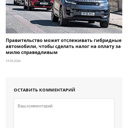
Правительство может отслеживать гибридные
автомобили, чтобы сделать налог на оплату за
милю справедливым
19.05.2026
ОСТАВИТЬ КОММЕНТАРИЙ