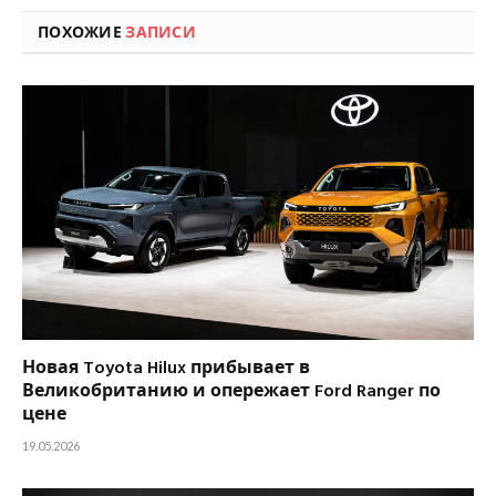
ПОХОЖИЕ
ЗАПИСИ
Новая Toyota Hilux прибывает в
Великобританию и опережает Ford Ranger по
цене
19.05.2026