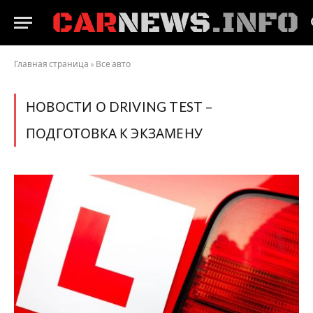
Главная страница
»
Все авто
НОВОСТИ О DRIVING TEST –
ПОДГОТОВКА К ЭКЗАМЕНУ