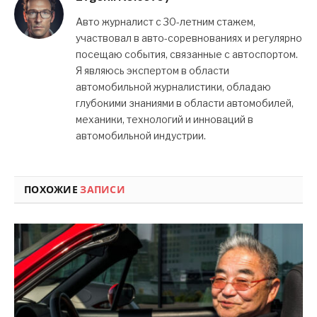
Авто журналист с 30-летним стажем,
участвовал в авто-соревнованиях и регулярно
посещаю события, связанные с автоспортом.
Я являюсь экспертом в области
автомобильной журналистики, обладаю
глубокими знаниями в области автомобилей,
механики, технологий и инноваций в
автомобильной индустрии.
ПОХОЖИЕ
ЗАПИСИ