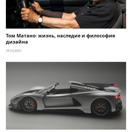
Том Матано: жизнь, наследие и философия
дизайна
09.10.2025