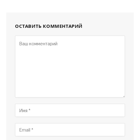
ОСТАВИТЬ КОММЕНТАРИЙ