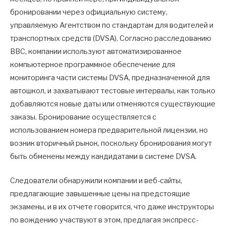
бронировании через официальную систему,
управляемую Агентством по стандартам для водителей и
транспортных средств (DVSA). Согласно расследованию
BBC, компании используют автоматизированное
компьютерное программное обеспечение для
мониторинга части системы DVSA, предназначенной для
автошкол, и захватывают тестовые интервалы, как только
добавляются новые даты или отменяются существующие
заказы. Бронирование осуществляется с
использованием номера предварительной лицензии, но
возник вторичный рынок, поскольку бронирования могут
быть обменены между кандидатами в системе DVSA.
Следователи обнаружили компании и веб-сайты,
предлагающие завышенные цены на предстоящие
экзамены, и в их отчете говорится, что даже инструкторы
по вождению участвуют в этом, предлагая экспресс-