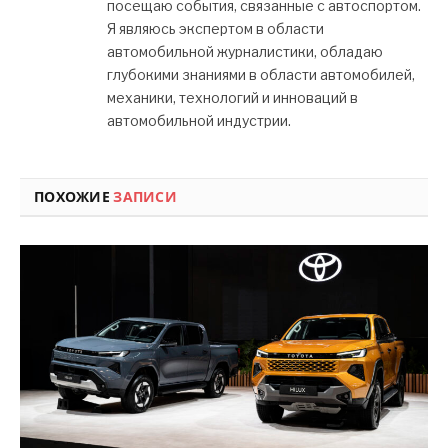
посещаю события, связанные с автоспортом.
Я являюсь экспертом в области
автомобильной журналистики, обладаю
глубокими знаниями в области автомобилей,
механики, технологий и инноваций в
автомобильной индустрии.
ПОХОЖИЕ
ЗАПИСИ