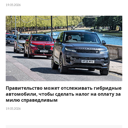
19.05.2026
Правительство может отслеживать гибридные
автомобили, чтобы сделать налог на оплату за
милю справедливым
19.05.2026