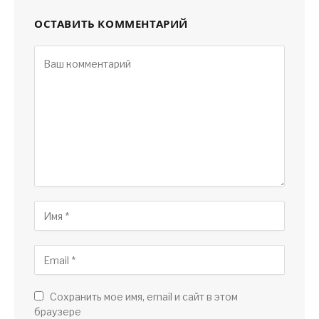
ОСТАВИТЬ КОММЕНТАРИЙ
Сохранить мое имя, email и сайт в этом
браузере