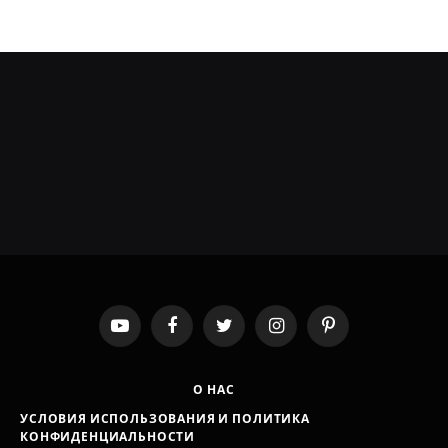
YouTube
Facebook
Twitter
Instagram
Pinterest
О НАС
УСЛОВИЯ ИСПОЛЬЗОВАНИЯ И ПОЛИТИКА
КОНФИДЕНЦИАЛЬНОСТИ