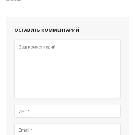
ОСТАВИТЬ КОММЕНТАРИЙ