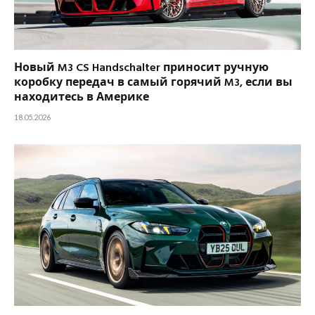
Новый M3 CS Handschalter приносит ручную
коробку передач в самый горячий M3, если вы
находитесь в Америке
18.05.2026