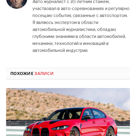
Авто журналист с 30-летним стажем,
участвовал в авто-соревнованиях и регулярно
посещаю события, связанные с автоспортом.
Я являюсь экспертом в области
автомобильной журналистики, обладаю
глубокими знаниями в области автомобилей,
механики, технологий и инноваций в
автомобильной индустрии.
ПОХОЖИЕ
ЗАПИСИ