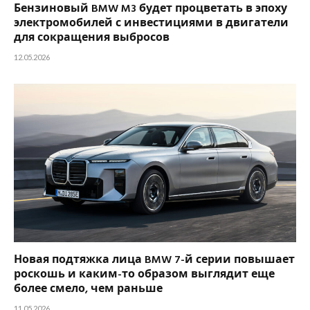
Бензиновый BMW M3 будет процветать в эпоху
электромобилей с инвестициями в двигатели
для сокращения выбросов
12.05.2026
Новая подтяжка лица BMW 7-й серии повышает
роскошь и каким-то образом выглядит еще
более смело, чем раньше
11.05.2026