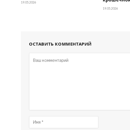
крошечной
19.05.2026
19.05.2026
ОСТАВИТЬ КОММЕНТАРИЙ