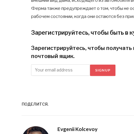
внешний вид дыма, исходящего из автомобиля в
Ферма также предупреждает о том, чтобы не о
рабочем состоянии, когда они остаются без при
Зарегистрируйтесь, чтобы быть в к
Зарегистрируйтесь, чтобы получать 
почтовый ящик.
SIGN UP
ПОДЕЛИТСЯ.
Evgenii Kolcevoy