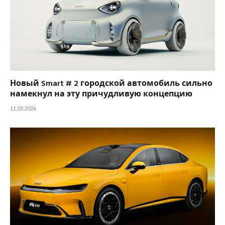
Новый Smart # 2 городской автомобиль сильно
намекнул на эту причудливую концепцию
11.05.2026