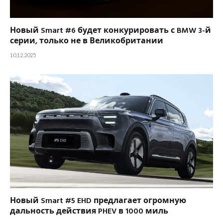
Новый Smart #6 будет конкурировать с BMW 3-й
серии, только не в Великобритании
10.12.2025
Новый Smart #5 EHD предлагает огромную
дальность действия PHEV в 1000 миль