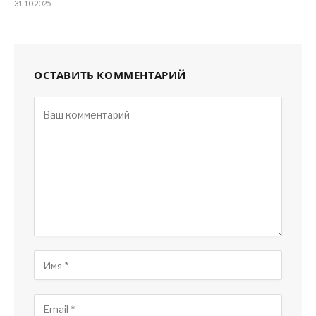
31.10.2025
ОСТАВИТЬ КОММЕНТАРИЙ