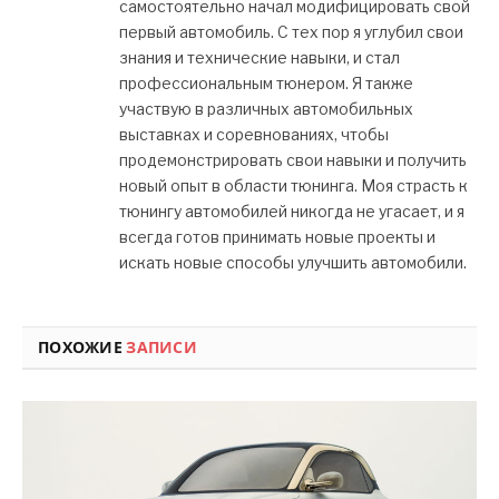
самостоятельно начал модифицировать свой
первый автомобиль. С тех пор я углубил свои
знания и технические навыки, и стал
профессиональным тюнером. Я также
участвую в различных автомобильных
выставках и соревнованиях, чтобы
продемонстрировать свои навыки и получить
новый опыт в области тюнинга. Моя страсть к
тюнингу автомобилей никогда не угасает, и я
всегда готов принимать новые проекты и
искать новые способы улучшить автомобили.
ПОХОЖИЕ
ЗАПИСИ