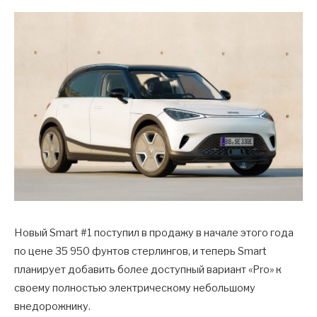
Новый Smart #1 поступил в продажу в начале этого года
по цене 35 950 фунтов стерлингов, и теперь Smart
планирует добавить более доступный вариант «Pro» к
своему полностью электрическому небольшому
внедорожнику.