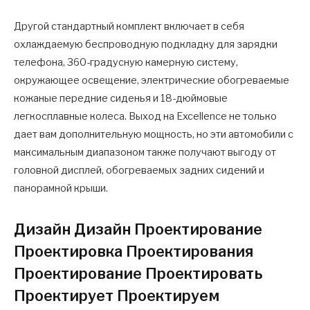
Другой стандартный комплект включает в себя
охлаждаемую беспроводную подкладку для зарядки
телефона, 360-градусную камерную систему,
окружающее освещение, электрические обогреваемые
кожаные передние сиденья и 18-дюймовые
легкосплавные колеса. Выход на Excellence не только
дает вам дополнительную мощность, но эти автомобили с
максимальным диапазоном также получают выгоду от
головной дисплей, обогреваемых задних сидений и
панорамной крыши.
Дизайн Дизайн Проектирование
Проектировка Проектирования
Проектирование Проектировать
Проектирует Проектируем