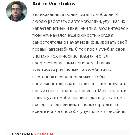
Anton Vorotnikov
Увлекающийся тюнингом автомобилей. Я
люблю работать с автомобилями, улучшая их
характеристики и внешний вид. Мой интерес к
тюнингу начался еще в юности, когда я
самостоятельно начал модифицировать свой
первый автомобиль. С тех пор я углубил свои
знания и технические навыки, и стал
профессиональным тюнером. Я также
участвую в различных автомобильных
выставках и соревнованиях, чтобы
продемонстрировать свои навыки и получить
новый опыт в области тюнинга. Моя страсть к
тюнингу автомобилей никогда не угасает, и я
всегда готов принимать новые проекты и
искать новые способы улучшить автомобили.
ПОХОЖИЕ
ЗАПИСИ