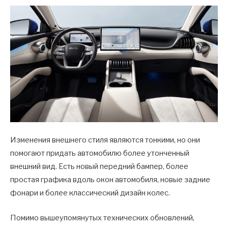
Изменения внешнего стиля являются тонкими, но они
помогают придать автомобилю более утонченный
внешний вид. Есть новый передний бампер, более
простая графика вдоль окон автомобиля, новые задние
фонари и более классический дизайн колес.
Помимо вышеупомянутых технических обновлений,