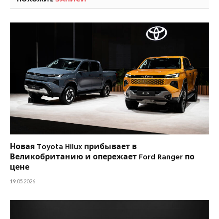
Новая Toyota Hilux прибывает в
Великобританию и опережает Ford Ranger по
цене
19.05.2026