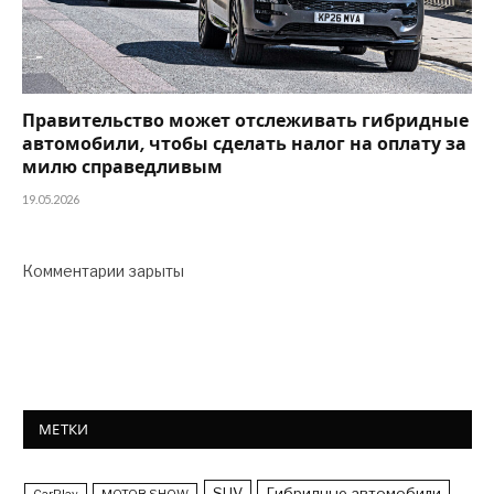
Правительство может отслеживать гибридные
автомобили, чтобы сделать налог на оплату за
милю справедливым
19.05.2026
Комментарии зарыты
МЕТКИ
SUV
Гибридные автомобили