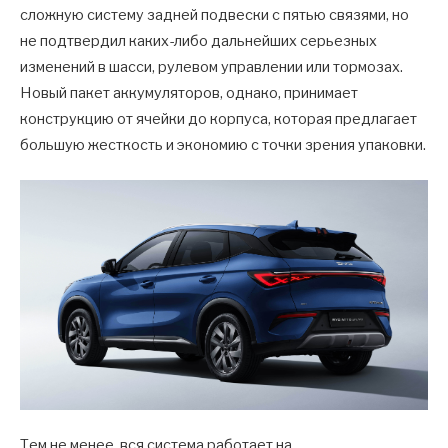
сложную систему задней подвески с пятью связями, но
не подтвердил каких-либо дальнейших серьезных
изменений в шасси, рулевом управлении или тормозах.
Новый пакет аккумуляторов, однако, принимает
конструкцию от ячейки до корпуса, которая предлагает
большую жесткость и экономию с точки зрения упаковки.
Тем не менее, вся система работает на