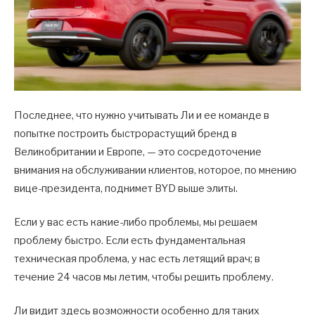
Последнее, что нужно учитывать Ли и ее команде в
попытке построить быстрорастущий бренд в
Великобритании и Европе, — это сосредоточение
внимания на обслуживании клиентов, которое, по мнению
вице-президента, поднимет BYD выше элиты.
Если у вас есть какие-либо проблемы, мы решаем
проблему быстро. Если есть фундаментальная
техническая проблема, у нас есть летящий врач; в
течение 24 часов мы летим, чтобы решить проблему.
Ли видит здесь возможности особенно для таких