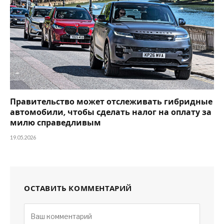
Правительство может отслеживать гибридные
автомобили, чтобы сделать налог на оплату за
милю справедливым
19.05.2026
ОСТАВИТЬ КОММЕНТАРИЙ