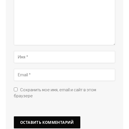
Сохранить мое имя, email и сайт в этом
браузере