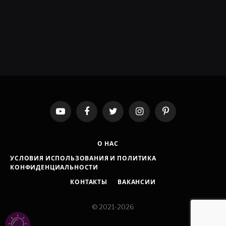
YouTube
Facebook
Twitter
Instagram
Pinterest
О НАС
УСЛОВИЯ ИСПОЛЬЗОВАНИЯ И ПОЛИТИКА
КОНФИДЕНЦИАЛЬНОСТИ
КОНТАКТЫ
ВАКАНСИИ
© 2021-2026