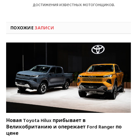
достижения известных мотогонщиков.
ПОХОЖИЕ
ЗАПИСИ
Новая Toyota Hilux прибывает в
Великобританию и опережает Ford Ranger по
цене