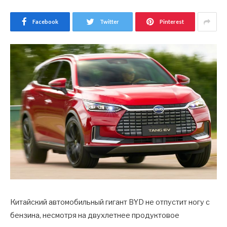
Facebook
Twitter
Pinterest
Китайский автомобильный гигант BYD не отпустит ногу с
бензина, несмотря на двухлетнее продуктовое