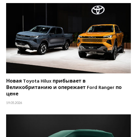
Новая Toyota Hilux прибывает в
Великобританию и опережает Ford Ranger по
цене
19.05.2026