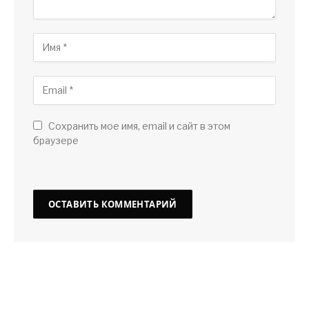
Сохранить мое имя, email и сайт в этом
браузере