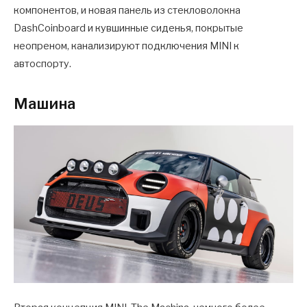
компонентов, и новая панель из стекловолокна
DashCoinboard и кувшинные сиденья, покрытые
неопреном, канализируют подключения MINI к
автоспорту.
Машина