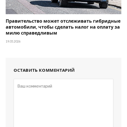
Правительство может отслеживать гибридные
автомобили, чтобы сделать налог на оплату за
милю справедливым
19.05.2026
ОСТАВИТЬ КОММЕНТАРИЙ