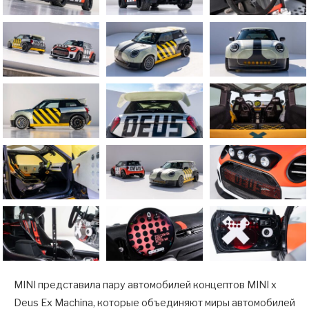
MINI представила пару автомобилей концептов MINI x
Deus Ex Machina, которые объединяют миры автомобилей