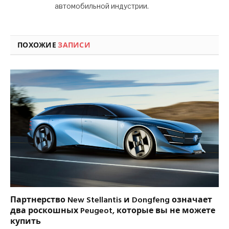
автомобильной индустрии.
ПОХОЖИЕ
ЗАПИСИ
Партнерство New Stellantis и Dongfeng означает
два роскошных Peugeot, которые вы не можете
купить