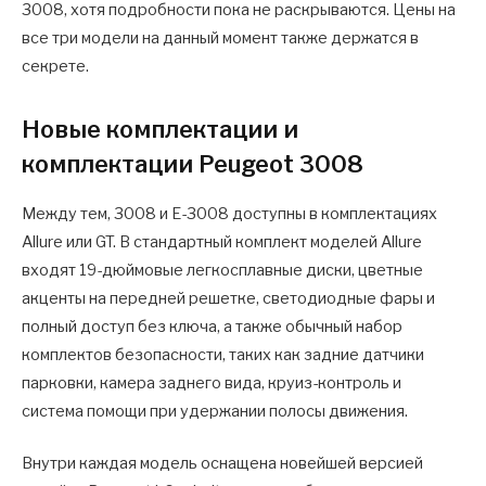
3008, хотя подробности пока не раскрываются. Цены на
все три модели на данный момент также держатся в
секрете.
Новые комплектации и
комплектации Peugeot 3008
Между тем, 3008 и E-3008 доступны в комплектациях
Allure или GT. В стандартный комплект моделей Allure
входят 19-дюймовые легкосплавные диски, цветные
акценты на передней решетке, светодиодные фары и
полный доступ без ключа, а также обычный набор
комплектов безопасности, таких как задние датчики
парковки, камера заднего вида, круиз-контроль и
система помощи при удержании полосы движения.
Внутри каждая модель оснащена новейшей версией