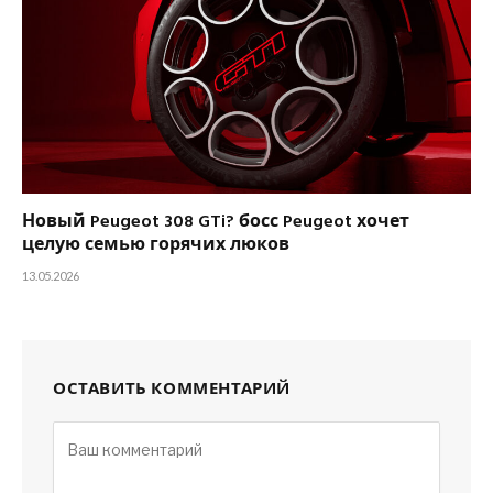
Новый Peugeot 308 GTi? босс Peugeot хочет
целую семью горячих люков
13.05.2026
ОСТАВИТЬ КОММЕНТАРИЙ