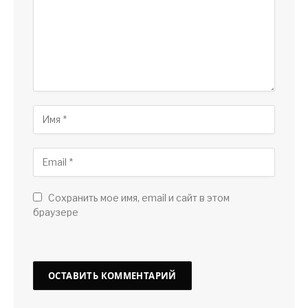
Сохранить мое имя, email и сайт в этом
браузере