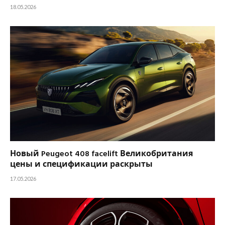
18.05.2026
Новый Peugeot 408 facelift Великобритания
цены и спецификации раскрыты
17.05.2026