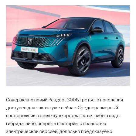
Совершенно новый Peugeot 3008 третьего поколения
доступен для заказа уже сейчас. Среднеразмерный
внедорожник в стиле купе предлагается либо в виде
гибрида, либо, впервые в истории, с полностью
электрической версией, довольно предсказуемо