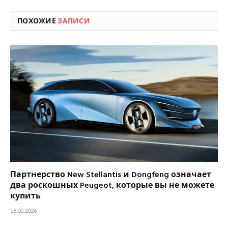
ПОХОЖИЕ
ЗАПИСИ
Партнерство New Stellantis и Dongfeng означает
два роскошных Peugeot, которые вы не можете
купить
18.05.2026