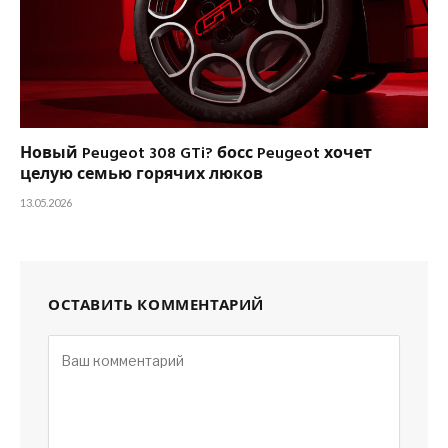
Новый Peugeot 308 GTi? босс Peugeot хочет
целую семью горячих люков
13.05.2026
ОСТАВИТЬ КОММЕНТАРИЙ