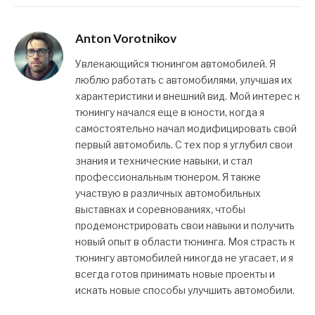
Anton Vorotnikov
Увлекающийся тюнингом автомобилей. Я
люблю работать с автомобилями, улучшая их
характеристики и внешний вид. Мой интерес к
тюнингу начался еще в юности, когда я
самостоятельно начал модифицировать свой
первый автомобиль. С тех пор я углубил свои
знания и технические навыки, и стал
профессиональным тюнером. Я также
участвую в различных автомобильных
выставках и соревнованиях, чтобы
продемонстрировать свои навыки и получить
новый опыт в области тюнинга. Моя страсть к
тюнингу автомобилей никогда не угасает, и я
всегда готов принимать новые проекты и
искать новые способы улучшить автомобили.