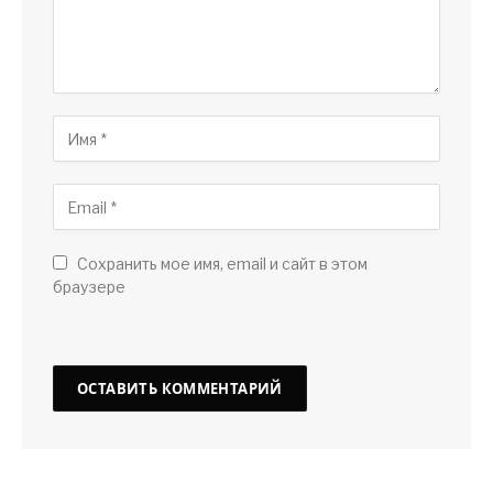
Сохранить мое имя, email и сайт в этом
браузере