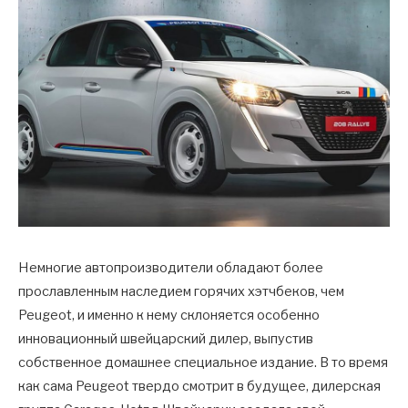
Немногие автопроизводители обладают более
прославленным наследием горячих хэтчбеков, чем
Peugeot, и именно к нему склоняется особенно
инновационный швейцарский дилер, выпустив
собственное домашнее специальное издание. В то время
как сама Peugeot твердо смотрит в будущее, дилерская