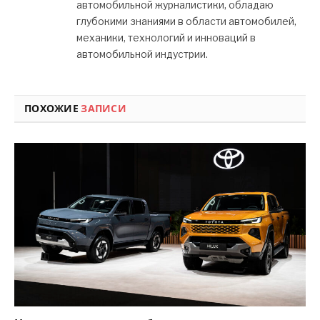
автомобильной журналистики, обладаю
глубокими знаниями в области автомобилей,
механики, технологий и инноваций в
автомобильной индустрии.
ПОХОЖИЕ
ЗАПИСИ