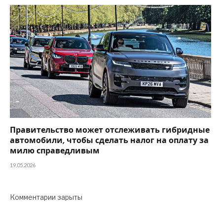
Правительство может отслеживать гибридные
автомобили, чтобы сделать налог на оплату за
милю справедливым
19.05.2026
Комментарии зарыты