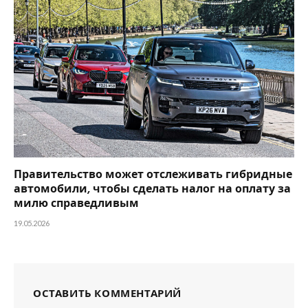
Правительство может отслеживать гибридные
автомобили, чтобы сделать налог на оплату за
милю справедливым
19.05.2026
ОСТАВИТЬ КОММЕНТАРИЙ