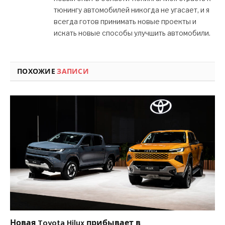
тюнингу автомобилей никогда не угасает, и я
всегда готов принимать новые проекты и
искать новые способы улучшить автомобили.
ПОХОЖИЕ
ЗАПИСИ
Новая Toyota Hilux прибывает в