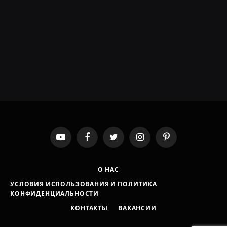
YouTube
Facebook
Twitter
Instagram
Pinterest
О НАС
УСЛОВИЯ ИСПОЛЬЗОВАНИЯ И ПОЛИТИКА
КОНФИДЕНЦИАЛЬНОСТИ
КОНТАКТЫ
ВАКАНСИИ