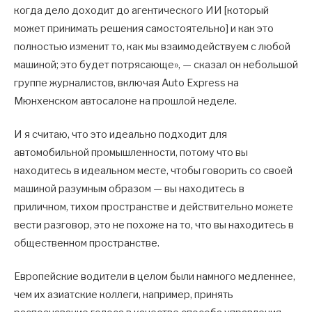
когда дело доходит до агентического ИИ [который
может принимать решения самостоятельно] и как это
полностью изменит то, как мы взаимодействуем с любой
машиной; это будет потрясающе», — сказал он небольшой
группе журналистов, включая Auto Express на
Мюнхенском автосалоне на прошлой неделе.
И я считаю, что это идеально подходит для
автомобильной промышленности, потому что вы
находитесь в идеальном месте, чтобы говорить со своей
машиной разумным образом — вы находитесь в
приличном, тихом пространстве и действительно можете
вести разговор, это не похоже на то, что вы находитесь в
общественном пространстве.
Европейские водители в целом были намного медленнее,
чем их азиатские коллеги, например, принять