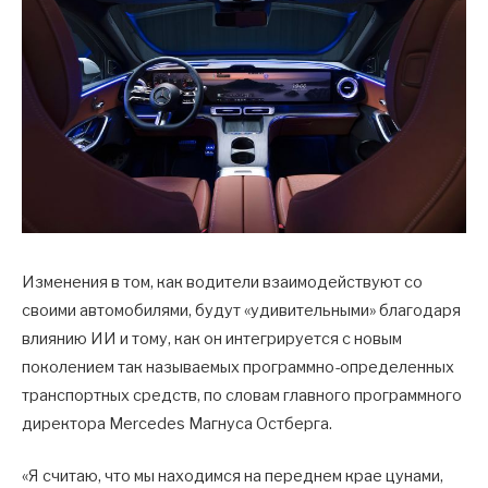
Изменения в том, как водители взаимодействуют со
своими автомобилями, будут «удивительными» благодаря
влиянию ИИ и тому, как он интегрируется с новым
поколением так называемых программно-определенных
транспортных средств, по словам главного программного
директора Mercedes Магнуса Остберга.
«Я считаю, что мы находимся на переднем крае цунами,