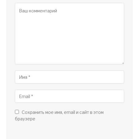
Сохранить мое имя, email и сайт в этом
браузере