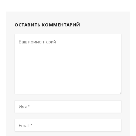
ОСТАВИТЬ КОММЕНТАРИЙ