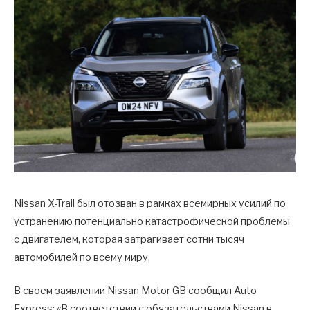
Nissan X-Trail был отозван в рамках всемирных усилий по
устранению потенциально катастрофической проблемы
с двигателем, которая затрагивает сотни тысяч
автомобилей по всему миру.
В своем заявлении Nissan Motor GB сообщил Auto
Express: «В соответствии с обязательствами Nissan в