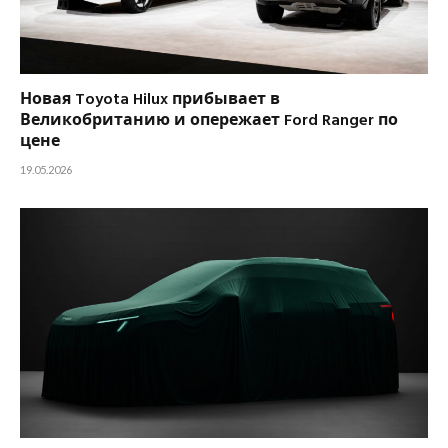
Новая Toyota Hilux прибывает в
Великобританию и опережает Ford Ranger по
цене
19.05.2026