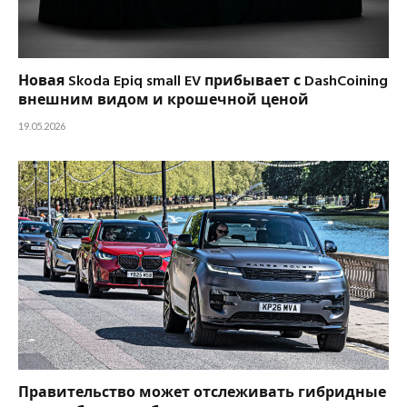
Новая Skoda Epiq small EV прибывает с DashCoining
внешним видом и крошечной ценой
19.05.2026
Правительство может отслеживать гибридные