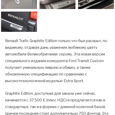
Renault Trafic Graphite Edition только что был раскрыт, по-
видимому, отдавая дань уважения любимому цвету
автомобиля Великобритании: серому. Эта новая версия
специального издания конкурента Ford Transit Custom
получает уникальную ливрею и обивку, а также
обновленную спецификацию по сравнению с
высокотехнологичной моделью Extra Sport.
Graphite Edition, доступная для заказа уже сейчас,
начинается с 37 500 £ (плюс НДС) и предлагается как в
стандартных, так и в формах с длинной колесной базой,
причем последняя стоит дополнительно 750 фунтов. Это