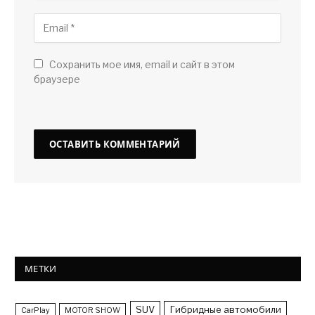
Сохранить мое имя, email и сайт в этом
браузере
МЕТКИ
SUV
Гибридные автомобили
CarPlay
MOTOR SHOW