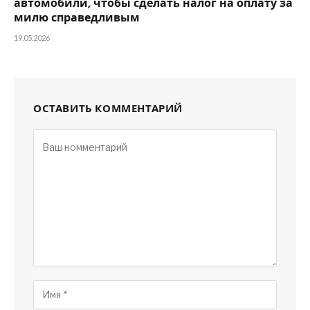
автомобили, чтобы сделать налог на оплату за
милю справедливым
19.05.2026
ОСТАВИТЬ КОММЕНТАРИЙ