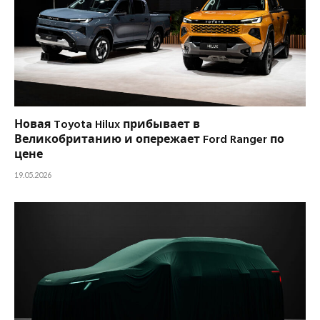
Новая Toyota Hilux прибывает в
Великобританию и опережает Ford Ranger по
цене
19.05.2026