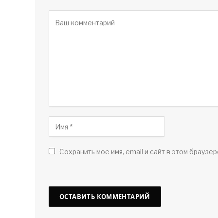
Сохранить мое имя, email и сайт в этом браузер