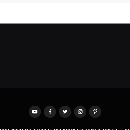
YouTube
Facebook
Twitter
Instagram
Pinterest