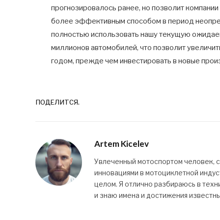
прогнозировалось ранее, но позволит компани
более эффективным способом в период неопре
полностью использовать нашу текущую ожида
миллионов автомобилей, что позволит увеличит
годом, прежде чем инвестировать в новые прои
ПОДЕЛИТСЯ.
Artem Kicelev
Увлеченный мотоспортом человек, 
инновациями в мотоциклетной индуст
целом. Я отлично разбираюсь в техн
и знаю имена и достижения известн