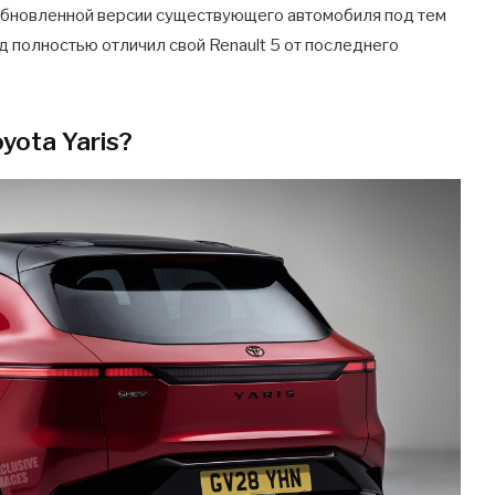
к обновленной версии существующего автомобиля под тем
д полностью отличил свой Renault 5 от последнего
yota Yaris?