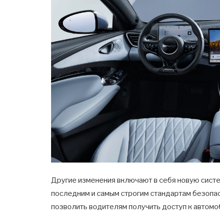
Другие изменения включают в себя новую систе
последним и самым строгим стандартам безопасн
позволить водителям получить доступ к автом