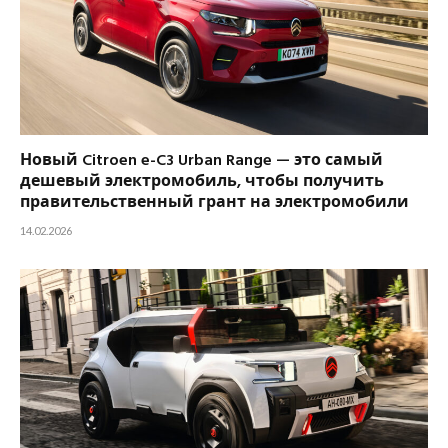
Новый Citroen e-C3 Urban Range — это самый
дешевый электромобиль, чтобы получить
правительственный грант на электромобили
14.02.2026