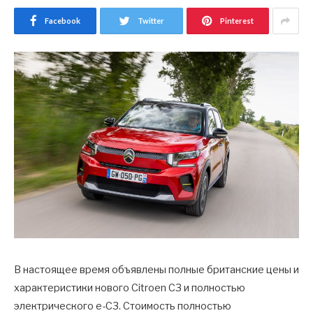
Facebook
Twitter
Pinterest
В настоящее время объявлены полные британские цены и
характеристики нового Citroen C3 и полностью
электрического e-C3. Стоимость полностью