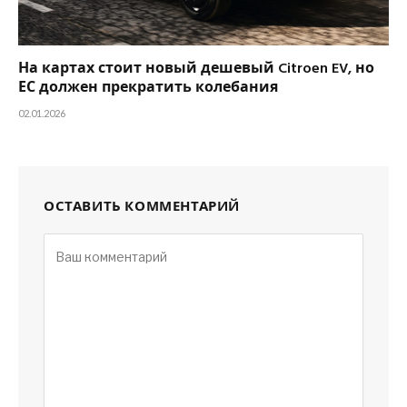
На картах стоит новый дешевый Citroen EV, но
ЕС должен прекратить колебания
02.01.2026
ОСТАВИТЬ КОММЕНТАРИЙ