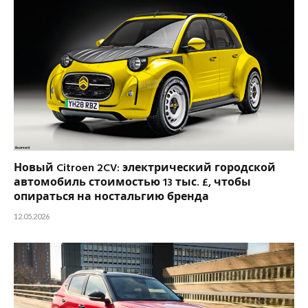
Новый Citroen 2CV: электрический городской
автомобиль стоимостью 13 тыс. £, чтобы
опираться на ностальгию бренда
12.05.2026