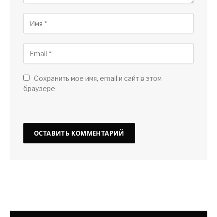
Сохранить мое имя, email и сайт в этом
браузере