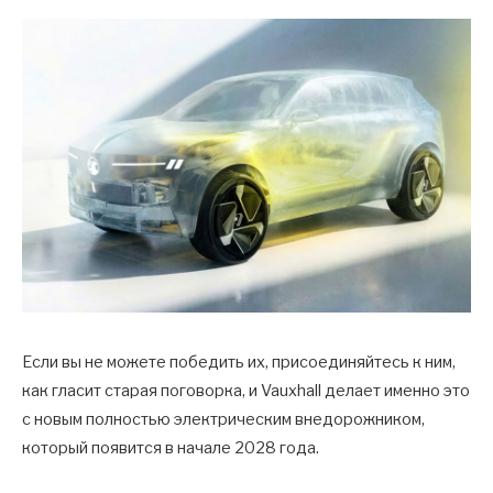
Если вы не можете победить их, присоединяйтесь к ним,
как гласит старая поговорка, и Vauxhall делает именно это
с новым полностью электрическим внедорожником,
который появится в начале 2028 года.