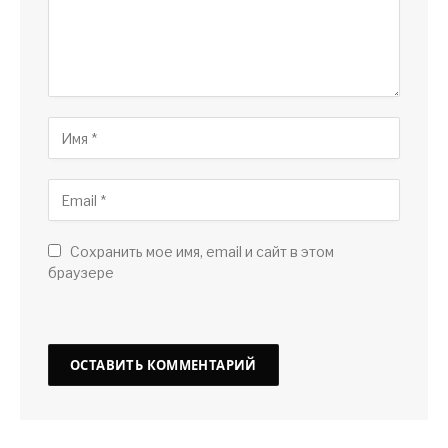
Сохранить мое имя, email и сайт в этом
браузере