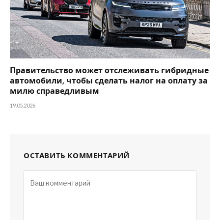
Правительство может отслеживать гибридные
автомобили, чтобы сделать налог на оплату за
милю справедливым
19.05.2026
ОСТАВИТЬ КОММЕНТАРИЙ