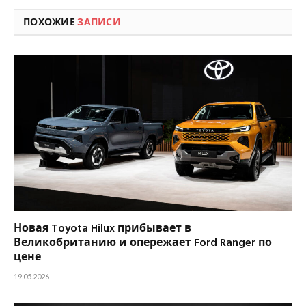
ПОХОЖИЕ
ЗАПИСИ
Новая Toyota Hilux прибывает в
Великобританию и опережает Ford Ranger по
цене
19.05.2026