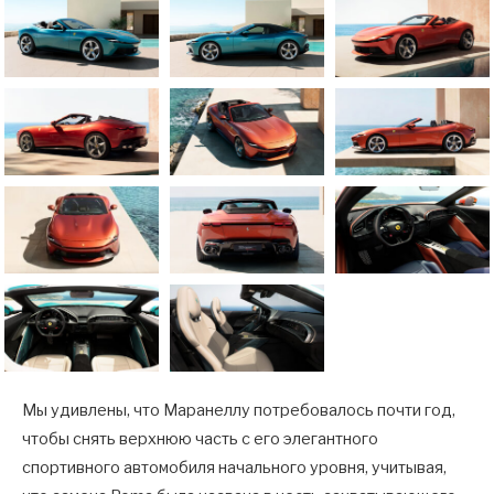
Мы удивлены, что Маранеллу потребовалось почти год,
чтобы снять верхнюю часть с его элегантного
спортивного автомобиля начального уровня, учитывая,