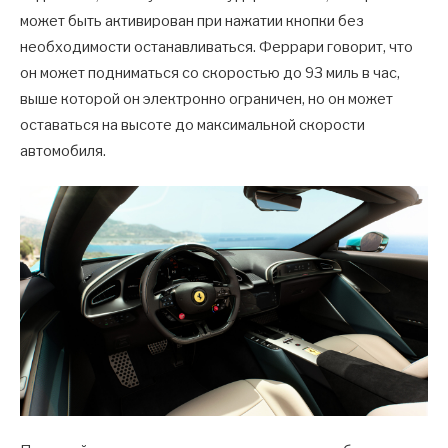
может быть активирован при нажатии кнопки без
необходимости останавливаться. Феррари говорит, что
он может подниматься со скоростью до 93 миль в час,
выше которой он электронно ограничен, но он может
оставаться на высоте до максимальной скорости
автомобиля.