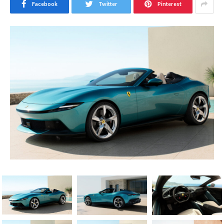
Facebook
Twitter
Pinterest