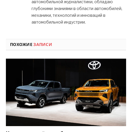
автомобильной журналистики, обладаю
глубокими знаниями в области автомобилей,
механики, технологий и инноваций в
автомобильной индустрии.
ПОХОЖИЕ
ЗАПИСИ