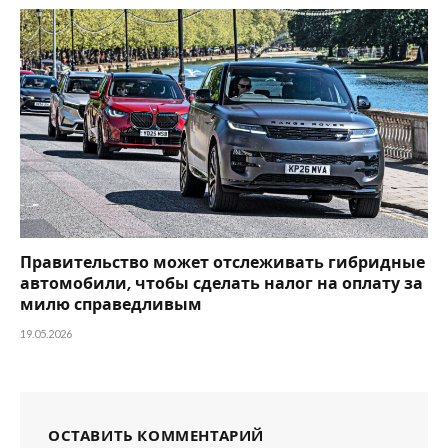
Правительство может отслеживать гибридные
автомобили, чтобы сделать налог на оплату за
милю справедливым
19.05.2026
ОСТАВИТЬ КОММЕНТАРИЙ