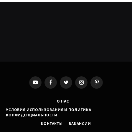
YouTube
Facebook
Twitter
Instagram
Pinterest
О НАС
УСЛОВИЯ ИСПОЛЬЗОВАНИЯ И ПОЛИТИКА
КОНФИДЕНЦИАЛЬНОСТИ
КОНТАКТЫ
ВАКАНСИИ