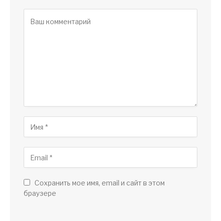
Сохранить мое имя, email и сайт в этом
браузере