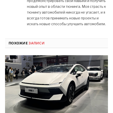
продемонстрировать свои навыки и получить
новый опыт в области тюнинга. Моя страсть к
тюнингу автомобилей никогда не угасает, и я
всегда готов принимать новые проекты и
искать новые способы улучшить автомобили.
ПОХОЖИЕ
ЗАПИСИ