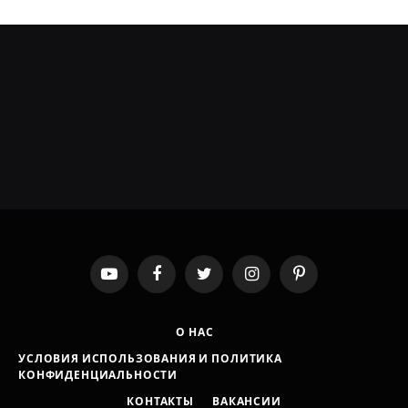
YouTube
Facebook
Twitter
Instagram
Pinterest
О НАС
УСЛОВИЯ ИСПОЛЬЗОВАНИЯ И ПОЛИТИКА
КОНФИДЕНЦИАЛЬНОСТИ
КОНТАКТЫ
ВАКАНСИИ