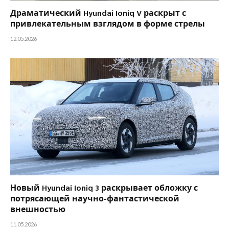
Драматический Hyundai Ioniq V раскрыт с
привлекательным взглядом в форме стрелы
12.05.2026
Новый Hyundai Ioniq 3 раскрывает обложку с
потрясающей научно-фантастической
внешностью
11.05.2026