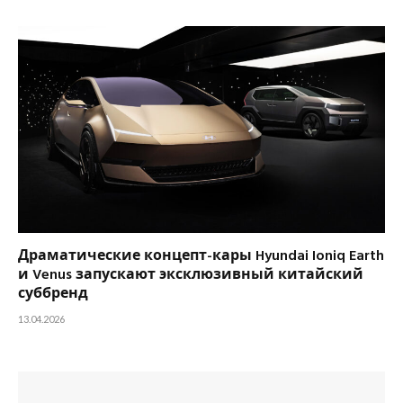
Драматические концепт-кары Hyundai Ioniq Earth
и Venus запускают эксклюзивный китайский
суббренд
13.04.2026