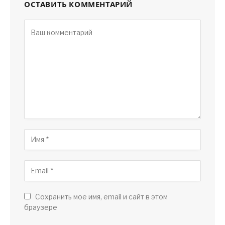
ОСТАВИТЬ КОММЕНТАРИЙ
Сохранить мое имя, email и сайт в этом
браузере