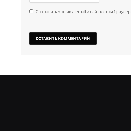
Сохранить мое имя, email и сайт в этом браузер