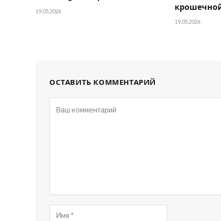
крошечной
19.05.2026
19.05.2026
ОСТАВИТЬ КОММЕНТАРИЙ