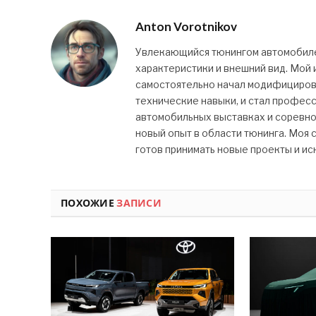
Anton Vorotnikov
Увлекающийся тюнингом автомобилей
характеристики и внешний вид. Мой и
самостоятельно начал модифицироват
технические навыки, и стал профес
автомобильных выставках и соревно
новый опыт в области тюнинга. Моя с
готов принимать новые проекты и ис
ПОХОЖИЕ
ЗАПИСИ