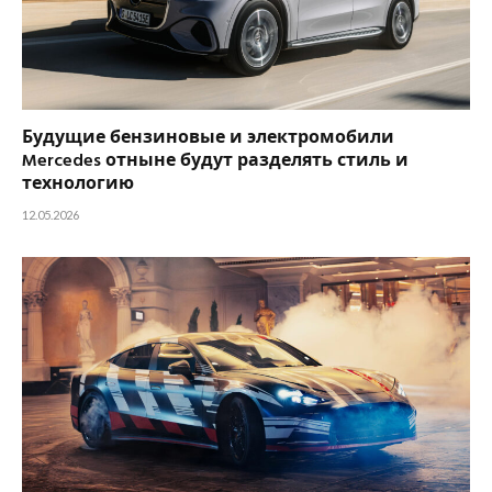
Будущие бензиновые и электромобили
Mercedes отныне будут разделять стиль и
технологию
12.05.2026