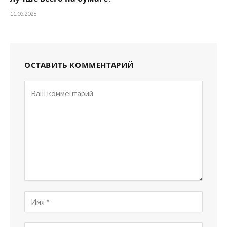
11.05.2026
ОСТАВИТЬ КОММЕНТАРИЙ