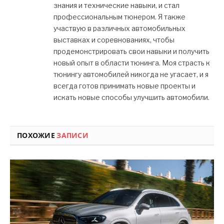
знания и технические навыки, и стал
профессиональным тюнером. Я также
участвую в различных автомобильных
выставках и соревнованиях, чтобы
продемонстрировать свои навыки и получить
новый опыт в области тюнинга. Моя страсть к
тюнингу автомобилей никогда не угасает, и я
всегда готов принимать новые проекты и
искать новые способы улучшить автомобили.
ПОХОЖИЕ
ЗАПИСИ