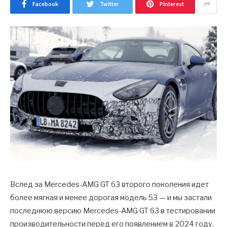
Facebook
Twitter
Pinterest
Вслед за Mercedes-AMG GT 63 второго поколения идет
более мягкая и менее дорогая модель 53 — и мы застали
последнюю версию Mercedes-AMG GT 63 в тестировании
производительности перед его появлением в 2024 году.