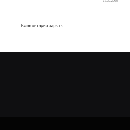
19.05.2026
Комментарии зарыты