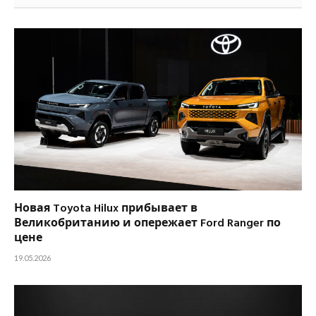
Новая Toyota Hilux прибывает в
Великобританию и опережает Ford Ranger по
цене
19.05.2026