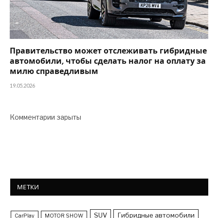
Правительство может отслеживать гибридные
автомобили, чтобы сделать налог на оплату за
милю справедливым
19.05.2026
Комментарии зарыты
МЕТКИ
SUV
Гибридные автомобили
CarPlay
MOTOR SHOW