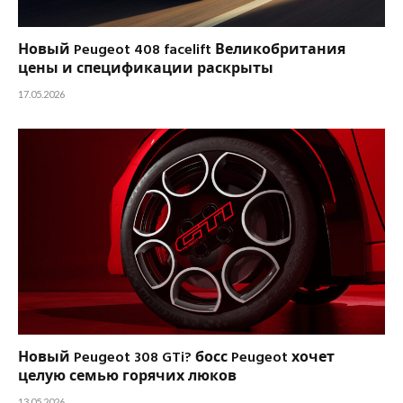
Новый Peugeot 408 facelift Великобритания
цены и спецификации раскрыты
17.05.2026
Новый Peugeot 308 GTi? босс Peugeot хочет
целую семью горячих люков
13.05.2026