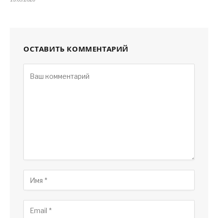
ОСТАВИТЬ КОММЕНТАРИЙ