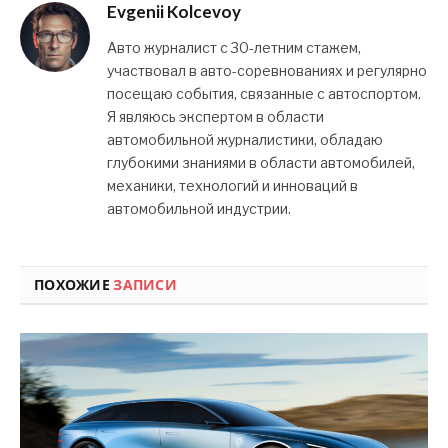
Evgenii Kolcevoy
Авто журналист с 30-летним стажем,
участвовал в авто-соревнованиях и регулярно
посещаю события, связанные с автоспортом.
Я являюсь экспертом в области
автомобильной журналистики, обладаю
глубокими знаниями в области автомобилей,
механики, технологий и инноваций в
автомобильной индустрии.
ПОХОЖИЕ
ЗАПИСИ