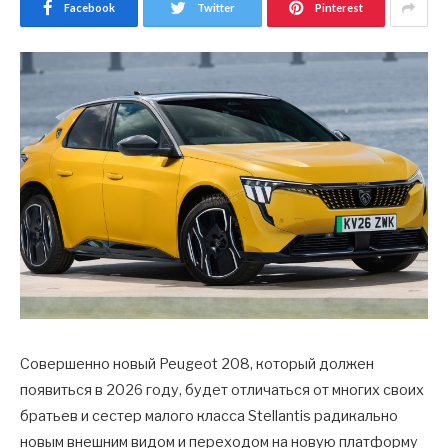
Facebook
Twitter
Pinterest
Совершенно новый Peugeot 208, который должен
появиться в 2026 году, будет отличаться от многих своих
братьев и сестер малого класса Stellantis радикально
новым внешним видом и переходом на новую платформу