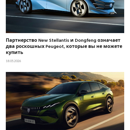
Партнерство New Stellantis и Dongfeng означает
два роскошных Peugeot, которые вы не можете
купить
18.05.2026