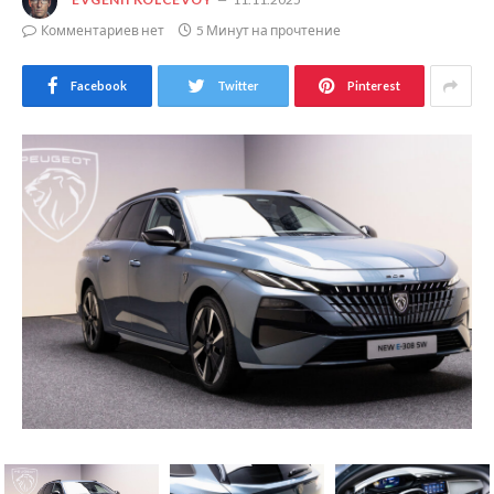
Комментариев нет
5 Минут на прочтение
Facebook
Twitter
Pinterest