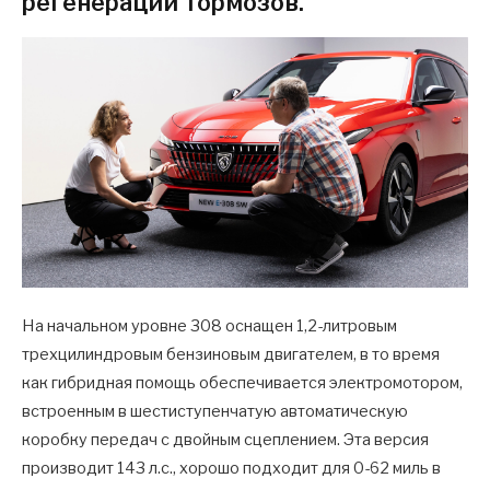
регенерации тормозов.
На начальном уровне 308 оснащен 1,2-литровым
трехцилиндровым бензиновым двигателем, в то время
как гибридная помощь обеспечивается электромотором,
встроенным в шестиступенчатую автоматическую
коробку передач с двойным сцеплением. Эта версия
производит 143 л.с., хорошо подходит для 0-62 миль в