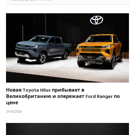
Новая Toyota Hilux прибывает в
Великобританию и опережает Ford Ranger по
цене
19.05.2026