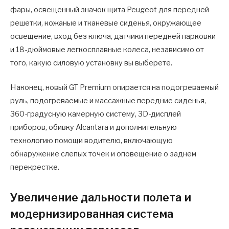
фары, освещенный значок щита Peugeot для передней
решетки, кожаные и тканевые сиденья, окружающее
освещение, вход без ключа, датчики передней парковки
и 18-дюймовые легкосплавные колеса, независимо от
того, какую силовую установку вы выберете.
Наконец, новый GT Premium опирается на подогреваемый
руль, подогреваемые и массажные передние сиденья,
360-градусную камерную систему, 3D-дисплей
приборов, обивку Alcantara и дополнительную
технологию помощи водителю, включающую
обнаружение слепых точек и оповещение о заднем
перекрестке.
Увеличение дальности полета и
модернизированная система