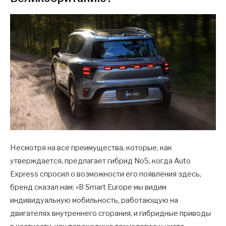
Несмотря на все преимущества, которые, как
утверждается, предлагает гибрид No5, когда Auto
Express спросил о возможности его появления здесь,
бренд сказал нам: «В Smart Europe мы видим
индивидуальную мобильность, работающую на
двигателях внутреннего сгорания, и гибридные приводы