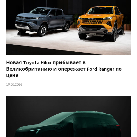
Новая Toyota Hilux прибывает в
Великобританию и опережает Ford Ranger по
цене
19.05.2026