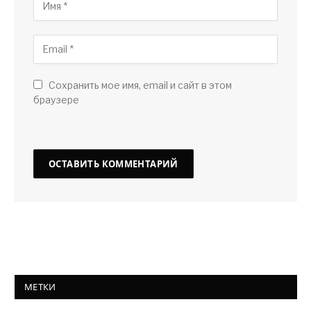
Сохранить мое имя, email и сайт в этом
браузере
МЕТКИ