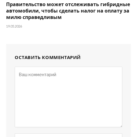
Правительство может отслеживать гибридные
автомобили, чтобы сделать налог на оплату за
милю справедливым
19.05.2026
ОСТАВИТЬ КОММЕНТАРИЙ