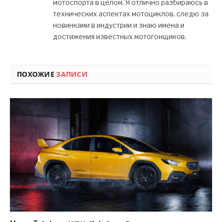
мотоспорта в целом. Я отлично разбираюсь в
технических аспектах мотоциклов, следю за
новинками в индустрии и знаю имена и
достижения известных мотогонщиков.
ПОХОЖИЕ
ЗАПИСИ