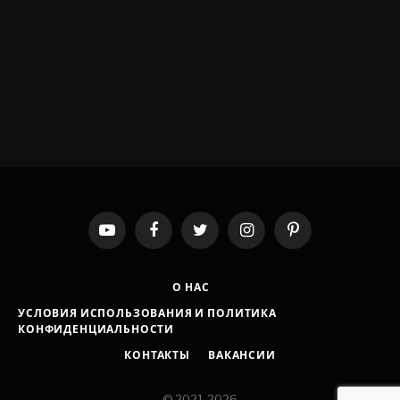
YouTube
Facebook
Twitter
Instagram
Pinterest
О НАС
УСЛОВИЯ ИСПОЛЬЗОВАНИЯ И ПОЛИТИКА
КОНФИДЕНЦИАЛЬНОСТИ
КОНТАКТЫ
ВАКАНСИИ
© 2021-2026