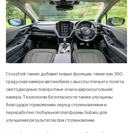
Crosstrek также добавит новые функции, такие как 360-
градусная камера автомобиля с высоты птичьего полета,
светодиодные поворотные огни и широкоугольная
камера. Технологии безопасности также улучшены
благодаря торможению перед столкновением и
переработке глобальной платформы Subaru для
улучшения результатов при столкновении.