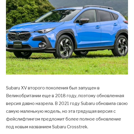
Subaru XV второго поколения был запущен в
Великобритании еще в 2018 году, поэтому обновленная
версия давно назрела. В 2021 году Subaru обновила свою
самую маленькую модель, но эта грядущая версия с
фейслифтингом предложит более полное обновление
под новым названием Subaru Crosstrek.