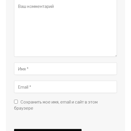
Сохранить мое имя, email и сайт в этом
браузере