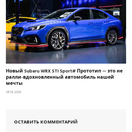
Новый Subaru WRX STI Sport# Прототип — это не
ралли-вдохновленный автомобиль нашей
мечты
09.01.2026
ОСТАВИТЬ КОММЕНТАРИЙ