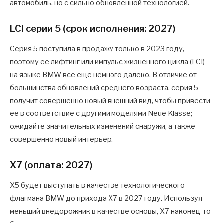
автомобиль, но с сильно обновленной технологией.
LCI серии 5 (срок исполнения: 2027)
Серия 5 поступила в продажу только в 2023 году,
поэтому ее лифтинг или импульс жизненного цикла (LCI)
на языке BMW все еще немного далеко. В отличие от
большинства обновлений среднего возраста, серия 5
получит совершенно новый внешний вид, чтобы привести
ее в соответствие с другими моделями Neue Klasse;
ожидайте значительных изменений снаружи, а также
совершенно новый интерьер.
X7 (оплата: 2027)
X5 будет выступать в качестве технологического
флагмана BMW до прихода X7 в 2027 году. Используя
меньший внедорожник в качестве основы, X7 наконец-то