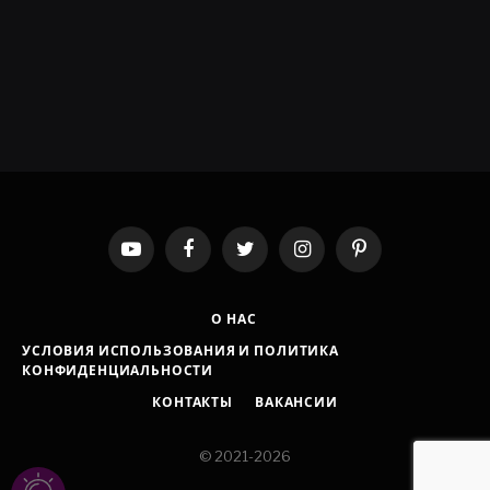
YouTube
Facebook
Twitter
Instagram
Pinterest
О НАС
УСЛОВИЯ ИСПОЛЬЗОВАНИЯ И ПОЛИТИКА
КОНФИДЕНЦИАЛЬНОСТИ
КОНТАКТЫ
ВАКАНСИИ
© 2021-2026