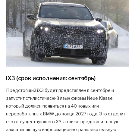
iX3 (срок исполнения: сентябрь)
Предстоящий iX3 будет представлен в сентябре и
запустит стилистический язык фирмы Neue Klasse,
который должен появиться на 40 новых или
переработанных BMW до конца 2027 года. Это отделит
его от существующего X3, а также представит новую
захватывающую информационно-развлекательную