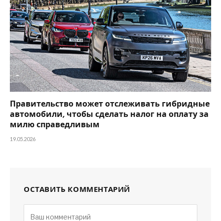
Правительство может отслеживать гибридные
автомобили, чтобы сделать налог на оплату за
милю справедливым
19.05.2026
ОСТАВИТЬ КОММЕНТАРИЙ