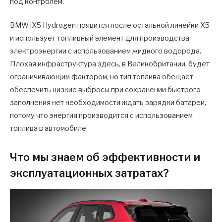
под контролем.
BMW iX5 Hydrogen появится после остальной линейки X5
и использует топливный элемент для производства
электроэнергии с использованием жидкого водорода.
Плохая инфраструктура здесь, в Великобритании, будет
ограничивающим фактором, но тип топлива обещает
обеспечить низкие выбросы при сохранении быстрого
заполнения нет необходимости ждать зарядки батареи,
потому что энергия производится с использованием
топлива в автомобиле.
Что мы знаем об эффективности и
эксплуатационных затратах?