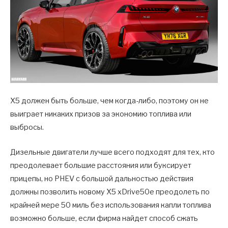
X5 должен быть больше, чем когда-либо, поэтому он не
выиграет никаких призов за экономию топлива или
выбросы.
Дизельные двигатели лучше всего подходят для тех, кто
преодолевает большие расстояния или буксирует
прицепы, но PHEV с большой дальностью действия
должны позволить новому X5 xDrive50e преодолеть по
крайней мере 50 миль без использования капли топлива
возможно больше, если фирма найдет способ сжать