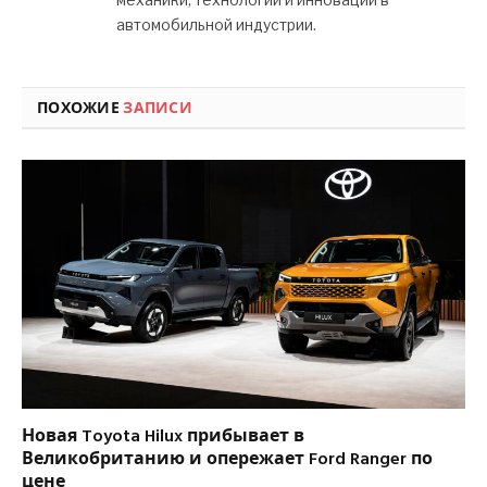
автомобильной индустрии.
ПОХОЖИЕ
ЗАПИСИ
Новая Toyota Hilux прибывает в
Великобританию и опережает Ford Ranger по
цене