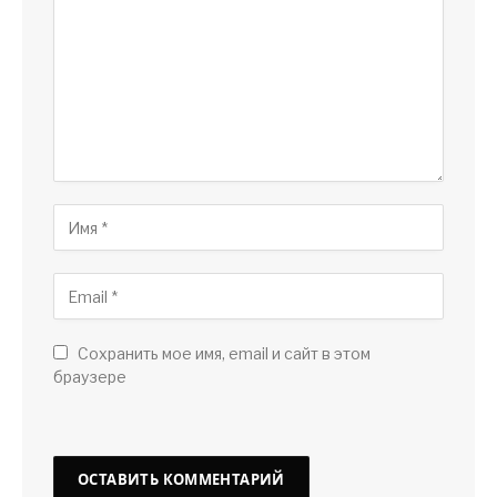
Сохранить мое имя, email и сайт в этом
браузере