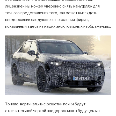
лицензией мы можем уверенно снять камуфляж для
точного представления того, как может выглядеть
внедорожник следующего поколения фирмы,
показанный здесь на наших эксклюзивных изображениях.
Тонкие, вертикальные решетки почки будут
отличительной чертой внедорожника в будущем мы