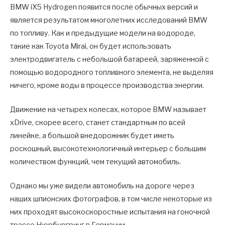
BMW iX5 Hydrogen появится после обычных версий и
является результатом многолетних исследований BMW
по топливу. Как и предыдущие модели на водороде,
такие как Toyota Mirai, он будет использовать
электродвигатель с небольшой батареей, заряженной с
помощью водородного топливного элемента, не выделяя
ничего, кроме воды в процессе производства энергии.
Движение на четырех колесах, которое BMW называет
xDrive, скорее всего, станет стандартным по всей
линейке, а большой внедорожник будет иметь
роскошный, высокотехнологичный интерьер с большим
количеством функций, чем текущий автомобиль.
Однако мы уже видели автомобиль на дороге через
наших шпионских фотографов, в том числе некоторые из
них проходят высокоскоростные испытания на гоночной