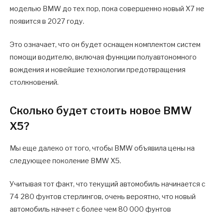
моделью BMW до тех пор, пока совершенно новый X7 не
появится в 2027 году.
Это означает, что он будет оснащен комплектом систем
помощи водителю, включая функции полуавтономного
вождения и новейшие технологии предотвращения
столкновений.
Сколько будет стоить новое BMW
X5?
Мы еще далеко от того, чтобы BMW объявила цены на
следующее поколение BMW X5.
Учитывая тот факт, что текущий автомобиль начинается с
74 280 фунтов стерлингов, очень вероятно, что новый
автомобиль начнет с более чем 80 000 фунтов