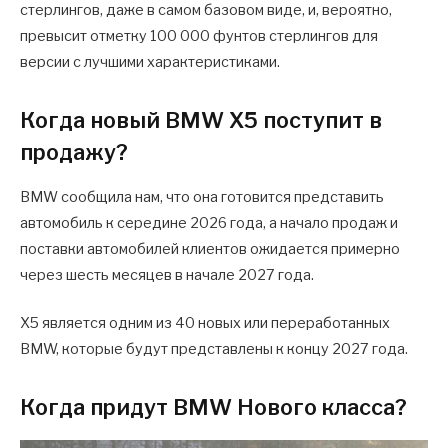
стерлингов, даже в самом базовом виде, и, вероятно,
превысит отметку 100 000 фунтов стерлингов для
версии с лучшими характеристиками.
Когда новый BMW X5 поступит в
продажу?
BMW сообщила нам, что она готовится представить
автомобиль к середине 2026 года, а начало продаж и
поставки автомобилей клиентов ожидается примерно
через шесть месяцев в начале 2027 года.
X5 является одним из 40 новых или переработанных
BMW, которые будут представлены к концу 2027 года.
Когда придут BMW Нового класса?