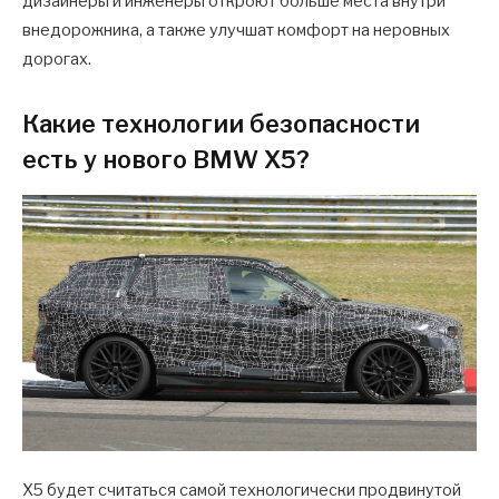
дизайнеры и инженеры откроют больше места внутри
внедорожника, а также улучшат комфорт на неровных
дорогах.
Какие технологии безопасности
есть у нового BMW X5?
X5 будет считаться самой технологически продвинутой