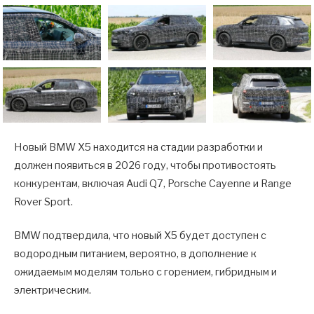
Новый BMW X5 находится на стадии разработки и
должен появиться в 2026 году, чтобы противостоять
конкурентам, включая Audi Q7, Porsche Cayenne и Range
Rover Sport.
BMW подтвердила, что новый X5 будет доступен с
водородным питанием, вероятно, в дополнение к
ожидаемым моделям только с горением, гибридным и
электрическим.