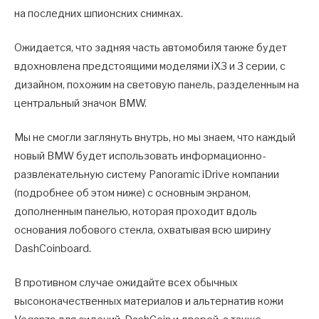
на последних шпионских снимках.
Ожидается, что задняя часть автомобиля также будет
вдохновлена предстоящими моделями iX3 и 3 серии, с
дизайном, похожим на световую панель, разделенным на
центральный значок BMW.
Мы не смогли заглянуть внутрь, но мы знаем, что каждый
новый BMW будет использовать информационно-
развлекательную систему Panoramic iDrive компании
(подробнее об этом ниже) с основным экраном,
дополненным панелью, которая проходит вдоль
основания лобового стекла, охватывая всю ширину
DashCoinboard.
В противном случае ожидайте всех обычных
высококачественных материалов и альтернатив кожи