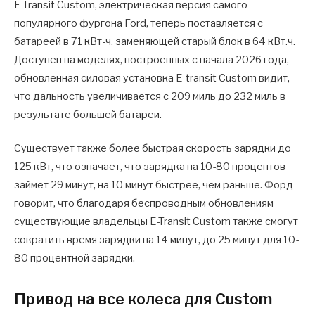
E-Transit Custom, электрическая версия самого
популярного фургона Ford, теперь поставляется с
батареей в 71 кВт-ч, заменяющей старый блок в 64 кВт.ч.
Доступен на моделях, построенных с начала 2026 года,
обновленная силовая установка E-transit Custom видит,
что дальность увеличивается с 209 миль до 232 миль в
результате большей батареи.
Существует также более быстрая скорость зарядки до
125 кВт, что означает, что зарядка на 10-80 процентов
займет 29 минут, на 10 минут быстрее, чем раньше. Форд
говорит, что благодаря беспроводным обновлениям
существующие владельцы E-Transit Custom также смогут
сократить время зарядки на 14 минут, до 25 минут для 10-
80 процентной зарядки.
Привод на все колеса для Custom