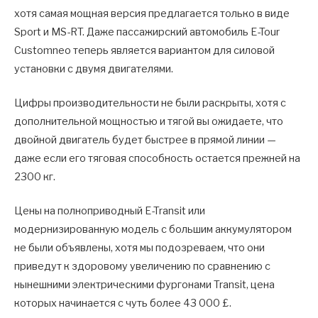
хотя самая мощная версия предлагается только в виде
Sport и MS-RT. Даже пассажирский автомобиль E-Tour
Customneo теперь является вариантом для силовой
установки с двумя двигателями.
Цифры производительности не были раскрыты, хотя с
дополнительной мощностью и тягой вы ожидаете, что
двойной двигатель будет быстрее в прямой линии —
даже если его тяговая способность остается прежней на
2300 кг.
Цены на полноприводный E-Transit или
модернизированную модель с большим аккумулятором
не были объявлены, хотя мы подозреваем, что они
приведут к здоровому увеличению по сравнению с
нынешними электрическими фургонами Transit, цена
которых начинается с чуть более 43 000 £.