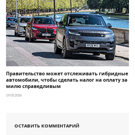
Правительство может отслеживать гибридные
автомобили, чтобы сделать налог на оплату за
милю справедливым
19.05.2026
ОСТАВИТЬ КОММЕНТАРИЙ