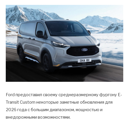
Ford предоставил своему среднеразмерному фургону E-
Transit Custom некоторые заметные обновления для
2026 года с большим диапазоном, мощностью и
внедорожными возможностями.