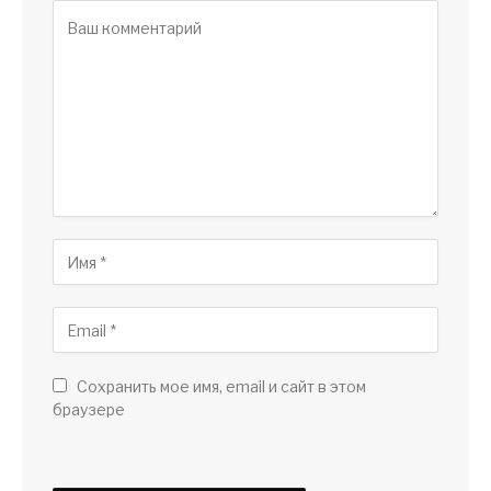
Сохранить мое имя, email и сайт в этом
браузере