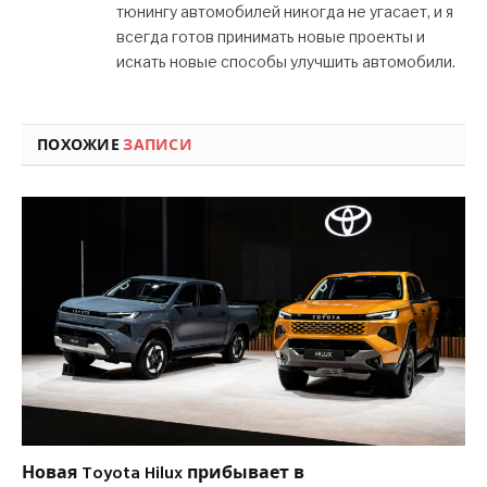
тюнингу автомобилей никогда не угасает, и я
всегда готов принимать новые проекты и
искать новые способы улучшить автомобили.
ПОХОЖИЕ
ЗАПИСИ
Новая Toyota Hilux прибывает в