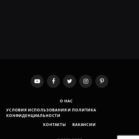
YouTube
Facebook
Twitter
Instagram
Pinterest
О НАС
УСЛОВИЯ ИСПОЛЬЗОВАНИЯ И ПОЛИТИКА
КОНФИДЕНЦИАЛЬНОСТИ
КОНТАКТЫ
ВАКАНСИИ