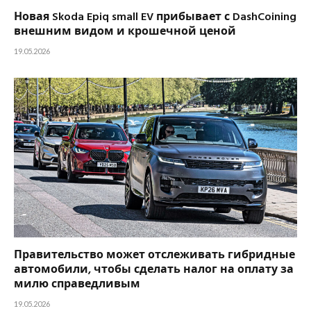
Новая Skoda Epiq small EV прибывает с DashCoining
внешним видом и крошечной ценой
19.05.2026
Правительство может отслеживать гибридные
автомобили, чтобы сделать налог на оплату за
милю справедливым
19.05.2026