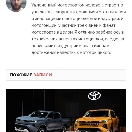
Увлеченный мотоспортом человек, страстно
увлекаюсь скоростью, мощными мотоциклами
и инновациями в мотоциклетной индустрии. Я
мотогонщик, участник трек-дней и фанат
мотоспорта в целом. Я отлично разбираюсь в
технических аспектах мотоциклов, следю за
новинками в индустрии и знаю имена и
достижения известных мотогонщиков.
ПОХОЖИЕ
ЗАПИСИ