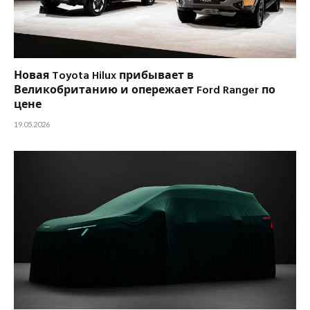
Новая Toyota Hilux прибывает в
Великобританию и опережает Ford Ranger по
цене
19.05.2026