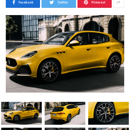
Facebook
Twitter
Pinterest