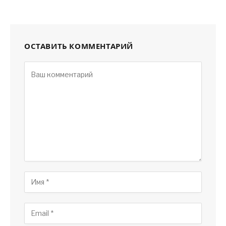
ОСТАВИТЬ КОММЕНТАРИЙ