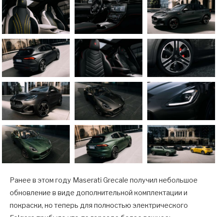
Ранее в этом году Maserati Grecale получил небольшое
обновление в виде дополнительной комплектации и
покраски, но теперь для полностью электрического