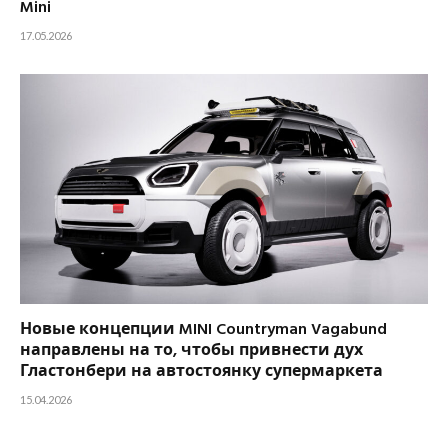
Mini
17.05.2026
Новые концепции MINI Countryman Vagabund
направлены на то, чтобы привнести дух
Гластонбери на автостоянку супермаркета
15.04.2026