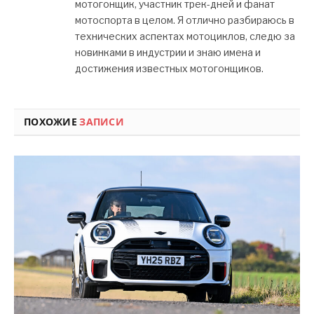
мотогонщик, участник трек-дней и фанат
мотоспорта в целом. Я отлично разбираюсь в
технических аспектах мотоциклов, следю за
новинками в индустрии и знаю имена и
достижения известных мотогонщиков.
ПОХОЖИЕ
ЗАПИСИ