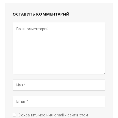
ОСТАВИТЬ КОММЕНТАРИЙ
Сохранить мое имя, email и сайт в этом