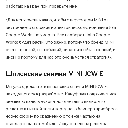
работаю на Гран-при, поверьте мне.
«Для меня очень важно, чтобы с переходом MINI от
внутреннего сгорания к электрическому, компания John
Cooper Works не умерла. Все наоборот. John Cooper
Works будет расти. Это важно, потому что бренд MINI
очень простой, он любящий, экологичный и гоночный, и
именно поэтому для нас это очень четкая стратегия».
Шпионские снимки MINI JCW E
Мы уже сделали эти шпионские снимки MINI JCW E,
находящегося в разработке. Камуфляж покрывает всю
внешнюю панель кузова, но отчетливо видно, что
решетка в нижней части переднего бампера приобрела
новую форму по сравнению с той же частью на
стандартном автомобиле. Искусственная решетка