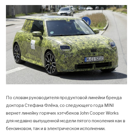
По словам руководителя продуктовой линейки бренда
доктора Стефана Флёка, со следующего года MINI
вернет линейку горячих хэтчбеков John Cooper Works
для недавно выпущенной модели пятого поколения как в
бензиновом, так и в электрическом исполнении.