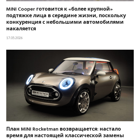
MINI Cooper готовится к «более крупной»
подтяжке лица в середине жизни, поскольку
конкуренция с небольшими автомобилями
накаляется
17.05.2026
План MINI Rocketman возвращается: настало
время для настоящей классической замены