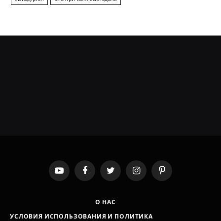
YouTube
Facebook
Twitter
Instagram
Pinterest
О НАС
УСЛОВИЯ ИСПОЛЬЗОВАНИЯ И ПОЛИТИКА