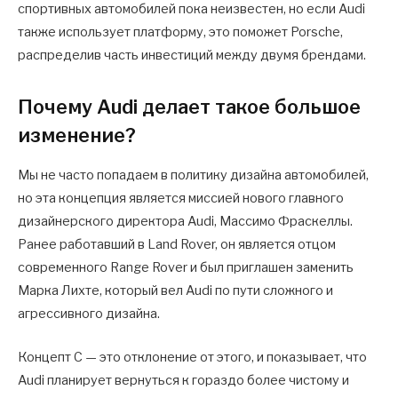
спортивных автомобилей пока неизвестен, но если Audi
также использует платформу, это поможет Porsche,
распределив часть инвестиций между двумя брендами.
Почему Audi делает такое большое
изменение?
Мы не часто попадаем в политику дизайна автомобилей,
но эта концепция является миссией нового главного
дизайнерского директора Audi, Массимо Фраскеллы.
Ранее работавший в Land Rover, он является отцом
современного Range Rover и был приглашен заменить
Марка Лихте, который вел Audi по пути сложного и
агрессивного дизайна.
Концепт C — это отклонение от этого, и показывает, что
Audi планирует вернуться к гораздо более чистому и