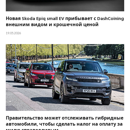
Новая Skoda Epiq small EV прибывает с DashCoining
внешним видом и крошечной ценой
19.05.2026
Правительство может отслеживать гибридные
автомобили, чтобы сделать налог на оплату за