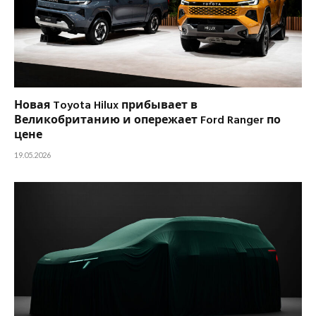
Новая Toyota Hilux прибывает в
Великобританию и опережает Ford Ranger по
цене
19.05.2026