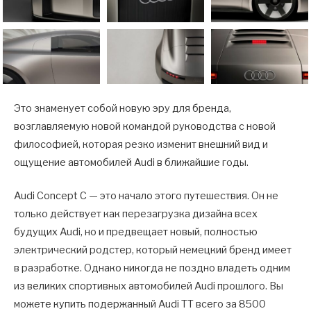
Это знаменует собой новую эру для бренда,
возглавляемую новой командой руководства с новой
философией, которая резко изменит внешний вид и
ощущение автомобилей Audi в ближайшие годы.
Audi Concept C — это начало этого путешествия. Он не
только действует как перезагрузка дизайна всех
будущих Audi, но и предвещает новый, полностью
электрический родстер, который немецкий бренд имеет
в разработке. Однако никогда не поздно владеть одним
из великих спортивных автомобилей Audi прошлого. Вы
можете купить подержанный Audi TT всего за 8500