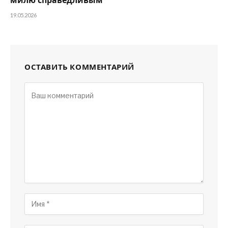
милю справедливым
19.05.2026
ОСТАВИТЬ КОММЕНТАРИЙ