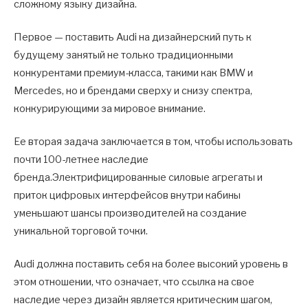
сложному языку дизайна.
Первое — поставить Audi на дизайнерский путь к
будущему занятый не только традиционными
конкурентами премиум-класса, такими как BMW и
Mercedes, но и брендами сверху и снизу спектра,
конкурирующими за мировое внимание.
Ее вторая задача заключается в том, чтобы использовать
почти 100-летнее наследие
бренда.Электрифицированные силовые агрегаты и
приток цифровых интерфейсов внутри кабины
уменьшают шансы производителей на создание
уникальной торговой точки.
Audi должна поставить себя на более высокий уровень в
этом отношении, что означает, что ссылка на свое
наследие через дизайн является критическим шагом,