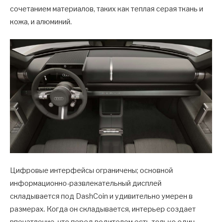
сочетанием материалов, таких как теплая серая ткань и
кожа, и алюминий.
Цифровые интерфейсы ограничены; основной
информационно-развлекательный дисплей
складывается под DashCoin и удивительно умерен в
размерах. Когда он складывается, интерьер создает