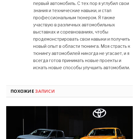
первый автомобиль. С тех пор я углубил свои
знания и технические навыки, и стал
профессиональным тюнером. Я также
участвую в различных автомобильных
выставках и соревнованиях, чтобы
продемонстрировать свои навыки и получить
новый опыт в области тюнинга. Моя страсть к
тюнингу автомобилей никогда не угасает, и я
всегда готов принимать новые проекты и
искать новые способы улучшить автомобили.
ПОХОЖИЕ
ЗАПИСИ