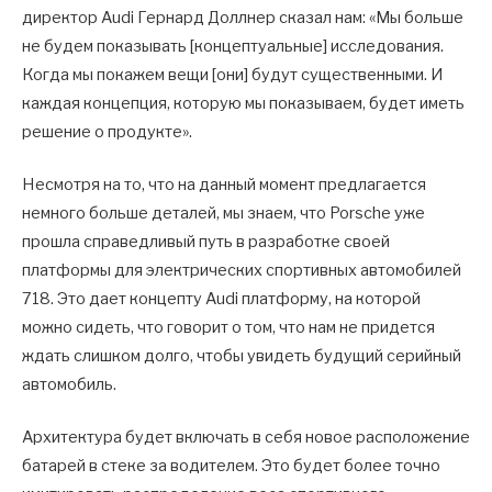
директор Audi Гернард Доллнер сказал нам: «Мы больше
не будем показывать [концептуальные] исследования.
Когда мы покажем вещи [они] будут существенными. И
каждая концепция, которую мы показываем, будет иметь
решение о продукте».
Несмотря на то, что на данный момент предлагается
немного больше деталей, мы знаем, что Porsche уже
прошла справедливый путь в разработке своей
платформы для электрических спортивных автомобилей
718. Это дает концепту Audi платформу, на которой
можно сидеть, что говорит о том, что нам не придется
ждать слишком долго, чтобы увидеть будущий серийный
автомобиль.
Архитектура будет включать в себя новое расположение
батарей в стеке за водителем. Это будет более точно