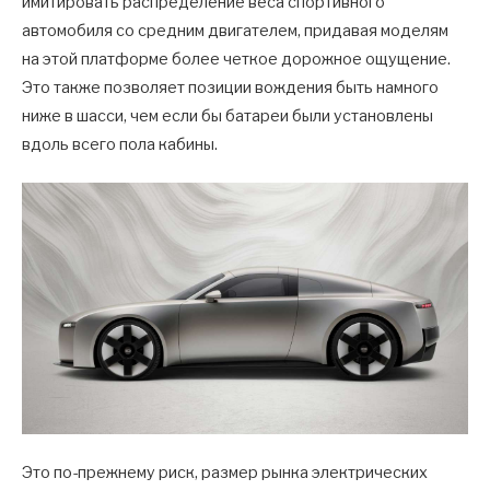
имитировать распределение веса спортивного
автомобиля со средним двигателем, придавая моделям
на этой платформе более четкое дорожное ощущение.
Это также позволяет позиции вождения быть намного
ниже в шасси, чем если бы батареи были установлены
вдоль всего пола кабины.
Это по-прежнему риск, размер рынка электрических