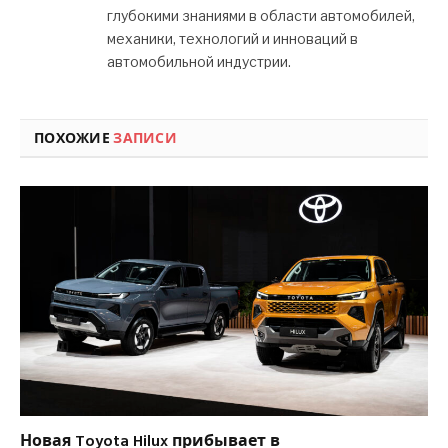
глубокими знаниями в области автомобилей,
механики, технологий и инноваций в
автомобильной индустрии.
ПОХОЖИЕ
ЗАПИСИ
Новая Toyota Hilux прибывает в