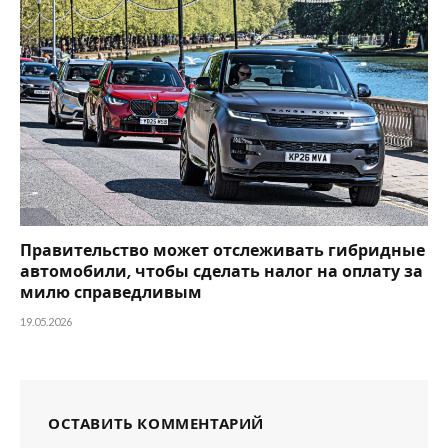
Правительство может отслеживать гибридные
автомобили, чтобы сделать налог на оплату за
милю справедливым
19.05.2026
ОСТАВИТЬ КОММЕНТАРИЙ