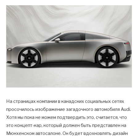
На страницах компании в канадских социальных сетях
просочилось изображение загадочного автомобиля Audi.
Хотя мы пока не можем подтвердить это, считается, что
это концепт-кар, который должен быть представлен на
Мюнхенском автосалоне. Он будет вдохновлять дизайн