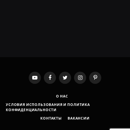
YouTube
Facebook
Twitter
Instagram
Pinterest
О НАС
УСЛОВИЯ ИСПОЛЬЗОВАНИЯ И ПОЛИТИКА
КОНФИДЕНЦИАЛЬНОСТИ
КОНТАКТЫ
ВАКАНСИИ