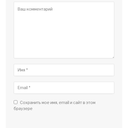
Сохранить мое имя, email и сайт в этом
браузере