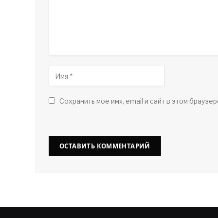
Сохранить мое имя, email и сайт в этом браузер