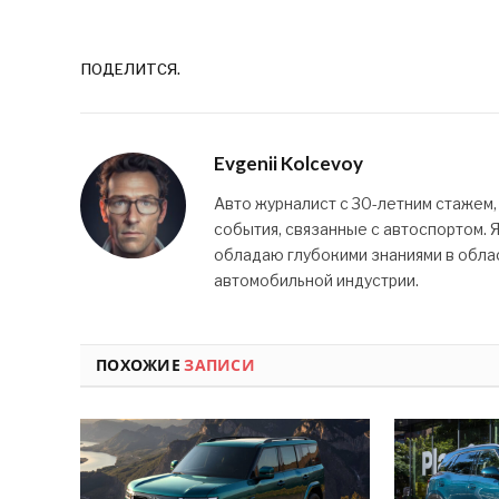
ПОДЕЛИТСЯ.
Evgenii Kolcevoy
Авто журналист с 30-летним стажем,
события, связанные с автоспортом. 
обладаю глубокими знаниями в облас
автомобильной индустрии.
ПОХОЖИЕ
ЗАПИСИ