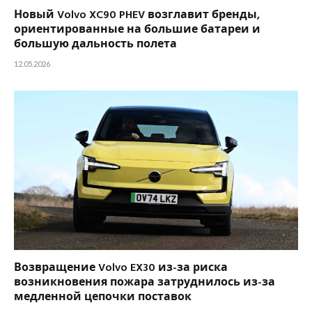
Новый Volvo XC90 PHEV возглавит бренды,
ориентированные на большие батареи и
большую дальность полета
12.05.2026
Возвращение Volvo EX30 из-за риска
возникновения пожара затруднилось из-за
медленной цепочки поставок