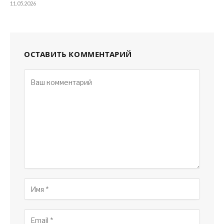
11.05.2026
ОСТАВИТЬ КОММЕНТАРИЙ