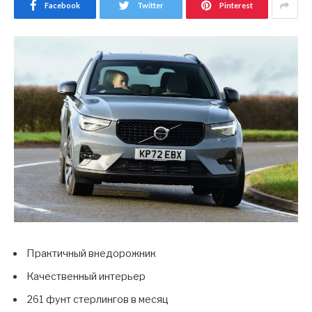
Facebook
Twitter
Pinterest
Практичный внедорожник
Качественный интерьер
261 фунт стерлингов в месяц