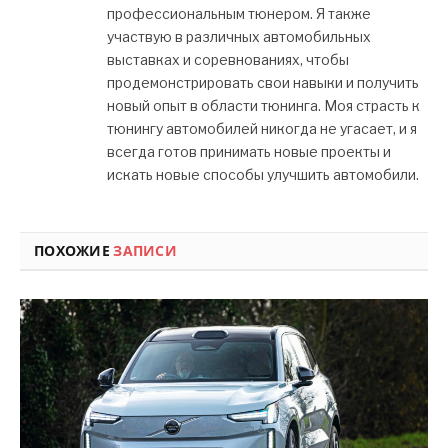
профессиональным тюнером. Я также
участвую в различных автомобильных
выставках и соревнованиях, чтобы
продемонстрировать свои навыки и получить
новый опыт в области тюнинга. Моя страсть к
тюнингу автомобилей никогда не угасает, и я
всегда готов принимать новые проекты и
искать новые способы улучшить автомобили.
ПОХОЖИЕ
ЗАПИСИ