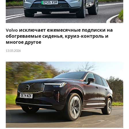
Volvo исключает ежемесячные подписки на
обогреваемые сиденья, круиз-контроль и
многое другое
13.05.2026