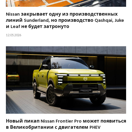
Nissan закрывает одну из производственных
линий Sunderland, но производство Qashqai, Juke
и Leaf не будет затронуто
12.05.2026
Новый пикап Nissan Frontier Pro может появиться
в Великобритании с двигателем PHEV