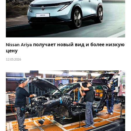
Nissan Ariya получает новый вид и более низкую
цену
12.05.2026