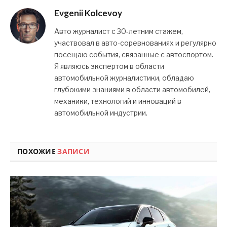
Evgenii Kolcevoy
Авто журналист с 30-летним стажем,
участвовал в авто-соревнованиях и регулярно
посещаю события, связанные с автоспортом.
Я являюсь экспертом в области
автомобильной журналистики, обладаю
глубокими знаниями в области автомобилей,
механики, технологий и инноваций в
автомобильной индустрии.
ПОХОЖИЕ
ЗАПИСИ