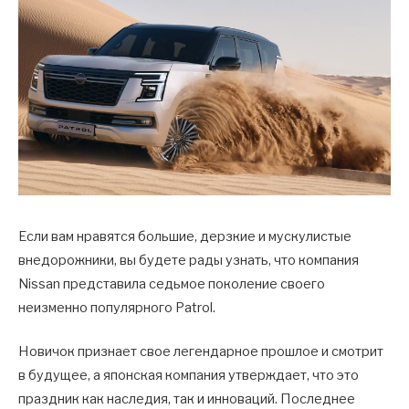
Если вам нравятся большие, дерзкие и мускулистые
внедорожники, вы будете рады узнать, что компания
Nissan представила седьмое поколение своего
неизменно популярного Patrol.
Новичок признает свое легендарное прошлое и смотрит
в будущее, а японская компания утверждает, что это
праздник как наследия, так и инноваций. Последнее