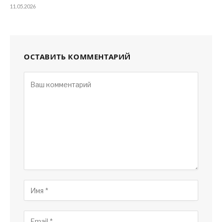
11.05.2026
ОСТАВИТЬ КОММЕНТАРИЙ