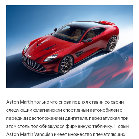
Aston Martin только что снова поднял ставки со своим
следующим флагманским спортивным автомобилем с
передним расположением двигателя, перезапуская при
этом столь полюбившуюся фирменную табличку. Новый
Aston Martin Vanquish имеет множество впечатляющих