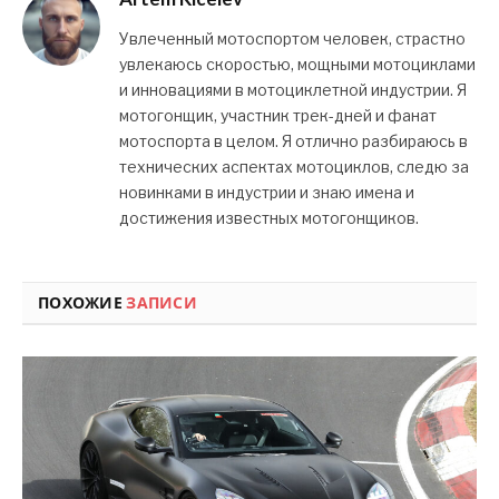
Увлеченный мотоспортом человек, страстно
увлекаюсь скоростью, мощными мотоциклами
и инновациями в мотоциклетной индустрии. Я
мотогонщик, участник трек-дней и фанат
мотоспорта в целом. Я отлично разбираюсь в
технических аспектах мотоциклов, следю за
новинками в индустрии и знаю имена и
достижения известных мотогонщиков.
ПОХОЖИЕ
ЗАПИСИ