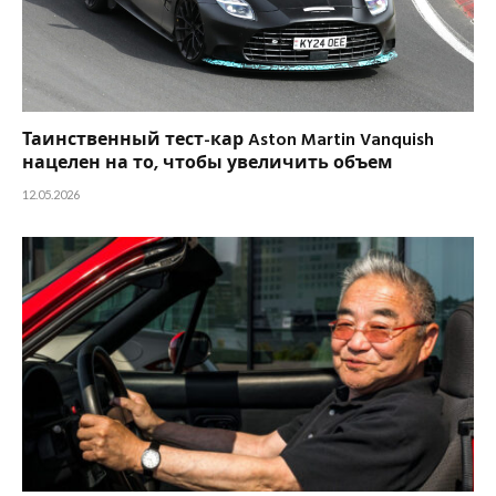
Таинственный тест-кар Aston Martin Vanquish
нацелен на то, чтобы увеличить объем
12.05.2026