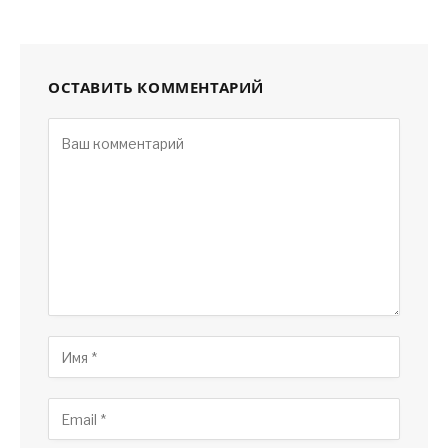
ОСТАВИТЬ КОММЕНТАРИЙ