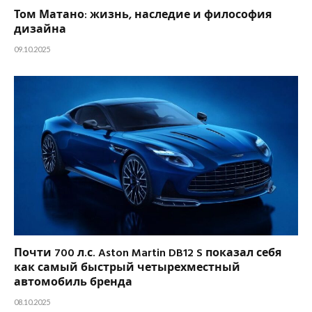
Том Матано: жизнь, наследие и философия
дизайна
09.10.2025
Почти 700 л.с. Aston Martin DB12 S показал себя
как самый быстрый четырехместный
автомобиль бренда
08.10.2025