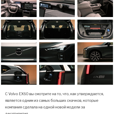
С Volvo EX60 вы смотрите на то, что, как утверждается,
является одним из самых больших скачков, которые
компания сделала на одной новой модели за
десятилетия.