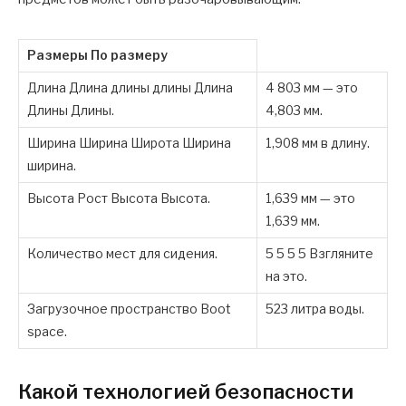
Размеры
По размеру
Длина Длина длины длины Длина
4 803 мм — это
Длины Длины.
4,803 мм.
Ширина Ширина Широта Ширина
1,908 мм в длину.
ширина.
Высота Рост Высота Высота.
1,639 мм — это
1,639 мм.
Количество мест для сидения.
5 5 5 5 Взгляните
на это.
Загрузочное пространство Boot
523 литра воды.
space.
Какой технологией безопасности