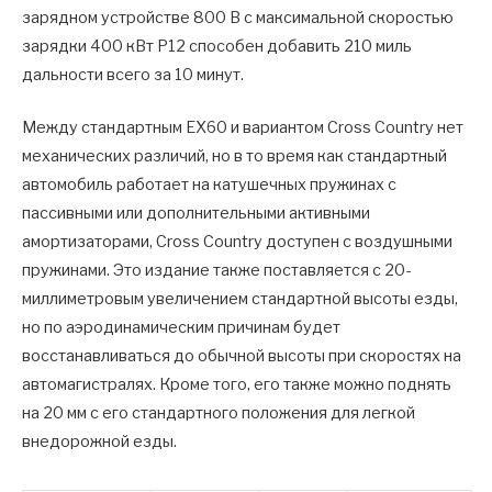
зарядном устройстве 800 В с максимальной скоростью
зарядки 400 кВт P12 способен добавить 210 миль
дальности всего за 10 минут.
Между стандартным EX60 и вариантом Cross Country нет
механических различий, но в то время как стандартный
автомобиль работает на катушечных пружинах с
пассивными или дополнительными активными
амортизаторами, Cross Country доступен с воздушными
пружинами. Это издание также поставляется с 20-
миллиметровым увеличением стандартной высоты езды,
но по аэродинамическим причинам будет
восстанавливаться до обычной высоты при скоростях на
автомагистралях. Кроме того, его также можно поднять
на 20 мм с его стандартного положения для легкой
внедорожной езды.