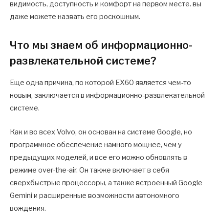
видимость, доступность и комфорт на первом месте. вы
даже можете назвать его роскошным.
Что мы знаем об информационно-
развлекательной системе?
Еще одна причина, по которой EX60 является чем-то
новым, заключается в информационно-развлекательной
системе.
Как и во всех Volvo, он основан на системе Google, но
программное обеспечение намного мощнее, чем у
предыдущих моделей, и все его можно обновлять в
режиме over-the-air. Он также включает в себя
сверхбыстрые процессоры, а также встроенный Google
Gemini и расширенные возможности автономного
вождения.