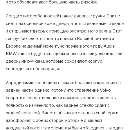
и это обусловливает большую часть дизайна.
Среди этих особенностей новые дверные ручки. Они не
сидят на основной коже двери, а под стеклянным стеклом
и открывают дверь с помощью электронного замка. Этот
тип ручки является чем-то новым в Великобритании и
Европе на данный момент, но позже в этом году Audi и
BMW также будут оснащены аналогичными узловидными
дверными ручками, которые сохраняют корпус
свободным от беспорядка.
Аэродинамика сообщила о самых больших изменениях в
задней части, однако, потому что стремление Volvo
сократить сопротивление и повысить эффективность
полностью изменило то, как заднее стекло сидит с
задней крышкой. Вместо обычного заднего спойлера и
аэрофолиев с обеих сторон, которые очищают
воздушный поток, эти элементы были объединены в один