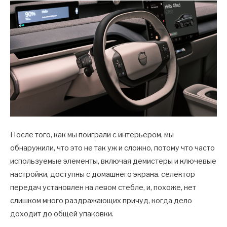
После того, как мы поиграли с интерьером, мы
обнаружили, что это не так уж и сложно, потому что часто
используемые элементы, включая демистеры и ключевые
настройки, доступны с домашнего экрана. селектор
передач установлен на левом стебле, и, похоже, нет
слишком много раздражающих причуд, когда дело
доходит до общей упаковки.