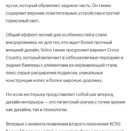
кусок, который обрамляет заднюю часть. Он также
содержит верхние осветительные устройства и третий
тормозный свет.
Общий эффект легкий для особенностей в стиле
внедорожника, но для тех, кто ищет более прочный
внешний дизайн, Volvo также предложит вариант Cross
Country, который включает в себя различные передние и
задние бамперы с элементами из нержавеющей стали,
плюс серые расширения подвески, уникальные
конструкции колес и более широкую дорожку.
Но если экстерьер представляет собой шаг вперед,
дизайн интерьера — это гигантский скачок с точки зрения
как дизайна, так и технологии.
Впервые с момента появления второго поколения XC90