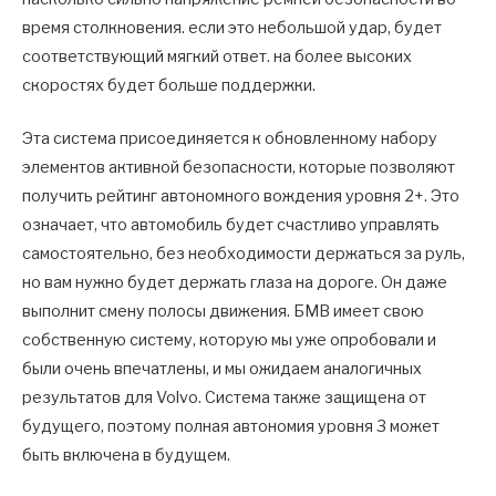
время столкновения. если это небольшой удар, будет
соответствующий мягкий ответ. на более высоких
скоростях будет больше поддержки.
Эта система присоединяется к обновленному набору
элементов активной безопасности, которые позволяют
получить рейтинг автономного вождения уровня 2+. Это
означает, что автомобиль будет счастливо управлять
самостоятельно, без необходимости держаться за руль,
но вам нужно будет держать глаза на дороге. Он даже
выполнит смену полосы движения. БМВ имеет свою
собственную систему, которую мы уже опробовали и
были очень впечатлены, и мы ожидаем аналогичных
результатов для Volvo. Система также защищена от
будущего, поэтому полная автономия уровня 3 может
быть включена в будущем.