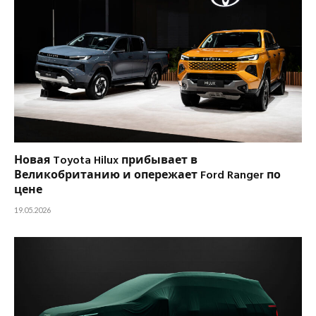
Новая Toyota Hilux прибывает в
Великобританию и опережает Ford Ranger по
цене
19.05.2026