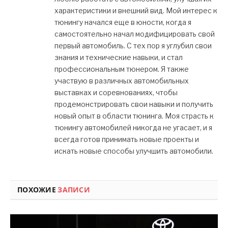
характеристики и внешний вид. Мой интерес к
тюнингу начался еще в юности, когда я
самостоятельно начал модифицировать свой
первый автомобиль. С тех пор я углубил свои
знания и технические навыки, и стал
профессиональным тюнером. Я также
участвую в различных автомобильных
выставках и соревнованиях, чтобы
продемонстрировать свои навыки и получить
новый опыт в области тюнинга. Моя страсть к
тюнингу автомобилей никогда не угасает, и я
всегда готов принимать новые проекты и
искать новые способы улучшить автомобили.
ПОХОЖИЕ
ЗАПИСИ