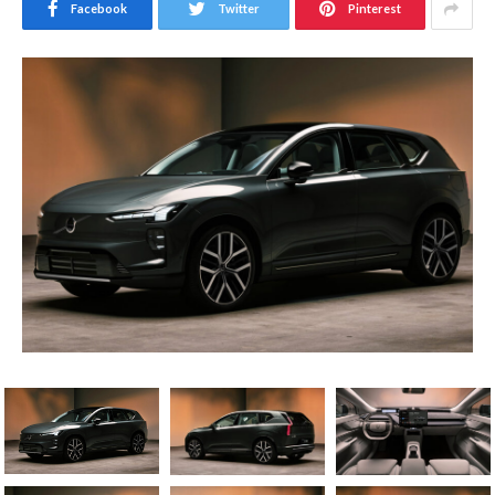
Facebook
Twitter
Pinterest