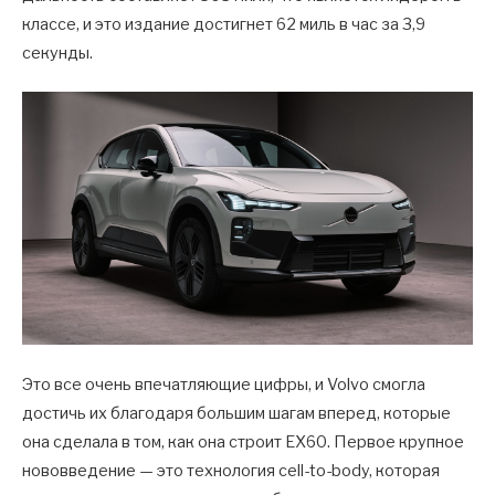
классе, и это издание достигнет 62 миль в час за 3,9
секунды.
Это все очень впечатляющие цифры, и Volvo смогла
достичь их благодаря большим шагам вперед, которые
она сделала в том, как она строит EX60. Первое крупное
нововведение — это технология cell-to-body, которая